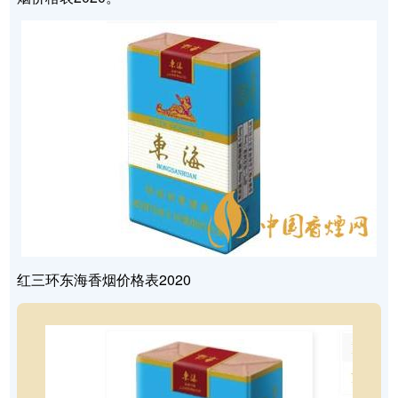
红三环东海香烟价格表2020