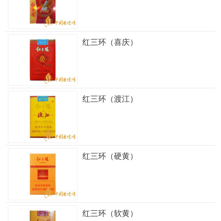
红三环（喜庆）
红三环（渡江）
红三环（硬黄）
红三环（软黄）