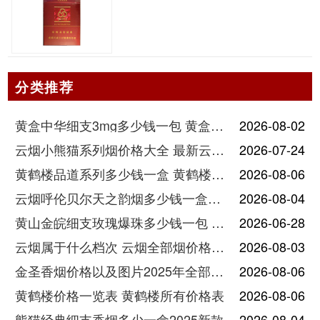
分类推荐
黄盒中华细支3mg多少钱一包 黄盒中华细支3mg香烟价格查询
2026-08-02
云烟小熊猫系列烟价格大全 最新云烟小熊猫图片报价
2026-07-24
黄鹤楼品道系列多少钱一盒 黄鹤楼品道系列香烟价格表图片
2026-08-06
云烟呼伦贝尔天之韵烟多少钱一盒中支价格
2026-08-04
黄山金皖细支玫瑰爆珠多少钱一包 黄山金皖细支玫瑰爆珠2025最新价格
2026-06-28
云烟属于什么档次 云烟全部烟价格表大全
2026-08-03
金圣香烟价格以及图片2025年全部价格
2026-08-06
黄鹤楼价格一览表 黄鹤楼所有价格表
2026-08-06
熊猫经典细支香烟多少一盒2025新款
2026-08-04