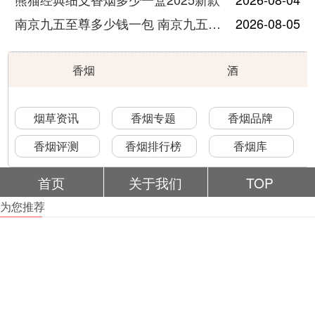
南京九五至尊多少钱一包 南京九五至尊价格及图片
2026-08-05
香烟
酒
烟草资讯
香烟专题
香烟品牌
香烟评测
香烟排行榜
香烟库
首页
关于我们
TOP
为您推荐