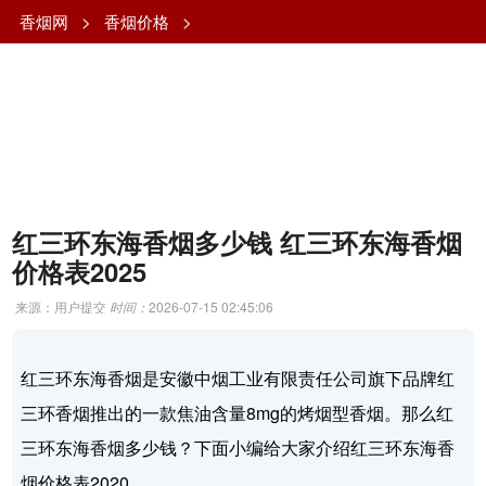
香烟网
>
香烟价格
>
红三环东海香烟多少钱 红三环东海香烟
价格表2025
来源：用户提交
时间：
2026-07-15 02:45:06
红三环东海香烟是安徽中烟工业有限责任公司旗下品牌红
三环香烟推出的一款焦油含量8mg的烤烟型香烟。那么红
三环东海香烟多少钱？下面小编给大家介绍红三环东海香
烟价格表2020。