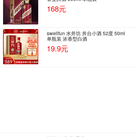
168元
swellfun 水井坊 井台小酒 52度 50ml
单瓶装 浓香型白酒
19.9元