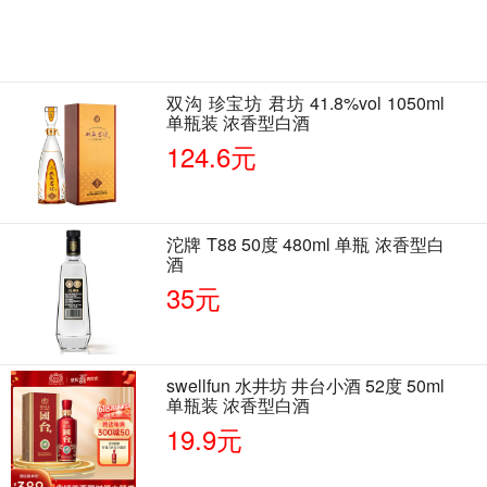
双沟 珍宝坊 君坊 41.8%vol 1050ml
单瓶装 浓香型白酒
124.6元
沱牌 T88 50度 480ml 单瓶 浓香型白
酒
35元
swellfun 水井坊 井台小酒 52度 50ml
单瓶装 浓香型白酒
19.9元