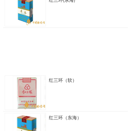
红三环（软）
红三环（东海）