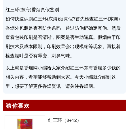
红三环(东海)香烟真假鉴别
如何快速识别红三环(东海)烟真假?首先检查红三环(东海)
香烟外包装是否有防伪条码，通过防伪码确定真伪。然后
查看包装印刷是否清晰，图案是否生动逼真。假烟由于印
刷技术及成本限制，印刷效果会出现模糊等现象。再接着
检查烟叶是否有霉变、刺鼻气味。
以上就是香烟网小编给大家介绍红三环东海香烟多少钱的
相关内容，希望能够帮助到大家。今天小编就介绍到这
里，想要了解更多香烟资讯，请关注香烟网。
猜你喜欢
红三环（8+12）