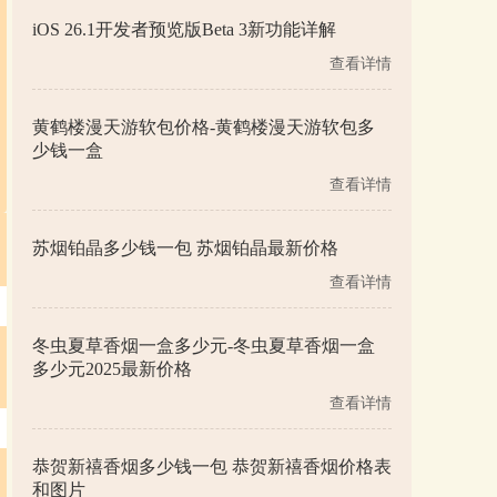
iOS 26.1开发者预览版Beta 3新功能详解
查看详情
黄鹤楼漫天游软包价格-黄鹤楼漫天游软包多
少钱一盒
查看详情
苏烟铂晶多少钱一包 苏烟铂晶最新价格
查看详情
冬虫夏草香烟一盒多少元-冬虫夏草香烟一盒
多少元2025最新价格
查看详情
恭贺新禧香烟多少钱一包 恭贺新禧香烟价格表
和图片