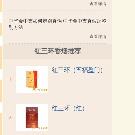
查看详情
中华金中支如何辨别真伪 中华金中支真假烟鉴
别方法
查看详情
红三环香烟推荐
红三环（五福盈门）
1
红三环（红）
2