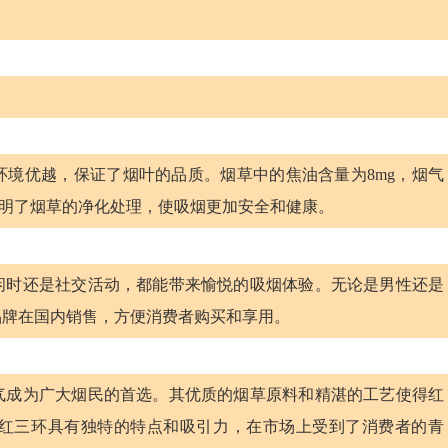
境优越，保证了烟叶的品质。烟草中的焦油含量为8mg，烟气
据表明了烟草的净化处理，使吸烟更加安全和健康。
闲时还是社交活动，都能带来愉悦的吸烟体验。无论是男性还是
品牌在国内销售，方便消费者购买和享用。
气成为广大烟民的首选。其优质的烟草原料和精湛的工艺使得红
红三环具有独特的特点和吸引力，在市场上受到了消费者的青