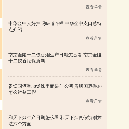
查看详情
中华金中支好抽吗味道咋样 中华金中支口感特
点介绍
查看详情
南京金陵十二钗香烟生产日期怎么看 南京金陵
十二钗香烟保质期
查看详情
贵烟国酒香30爆珠里面是什么酒 贵烟国酒香30
怎么辨别真假
查看详情
和天下烟生产日期怎么看 和天下烟真假辨别方
法六个方面