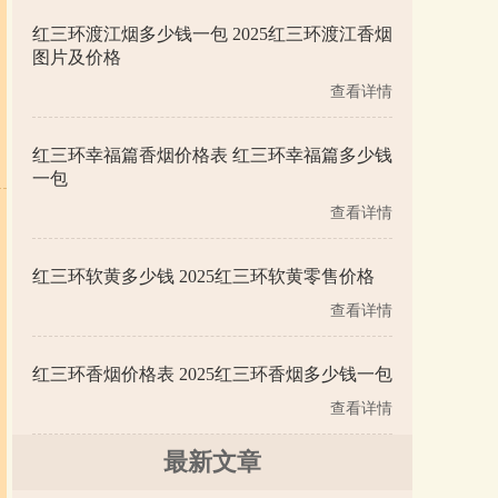
红三环渡江烟多少钱一包 2025红三环渡江香烟
图片及价格
查看详情
红三环幸福篇香烟价格表 红三环幸福篇多少钱
一包
查看详情
红三环软黄多少钱 2025红三环软黄零售价格
查看详情
红三环香烟价格表 2025红三环香烟多少钱一包
查看详情
最新文章