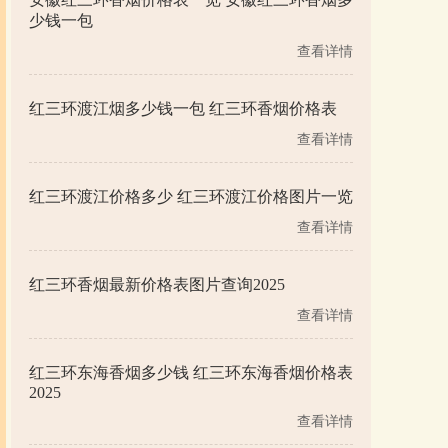
少钱一包
查看详情
红三环渡江烟多少钱一包 红三环香烟价格表
查看详情
红三环渡江价格多少 红三环渡江价格图片一览
查看详情
红三环香烟最新价格表图片查询2025
查看详情
红三环东海香烟多少钱 红三环东海香烟价格表
2025
查看详情