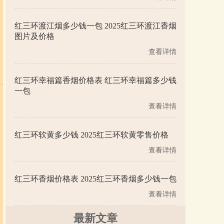
红三环渡江烟多少钱一包 2025红三环渡江香烟
图片及价格
查看详情
红三环幸福篇香烟价格表 红三环幸福篇多少钱
一包
查看详情
红三环软黄多少钱 2025红三环软黄零售价格
查看详情
红三环香烟价格表 2025红三环香烟多少钱一包
查看详情
最新文章