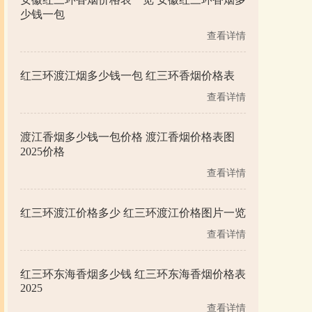
少钱一包
查看详情
红三环渡江烟多少钱一包 红三环香烟价格表
查看详情
渡江香烟多少钱一包价格 渡江香烟价格表图
2025价格
查看详情
红三环渡江价格多少 红三环渡江价格图片一览
查看详情
红三环东海香烟多少钱 红三环东海香烟价格表
2025
查看详情