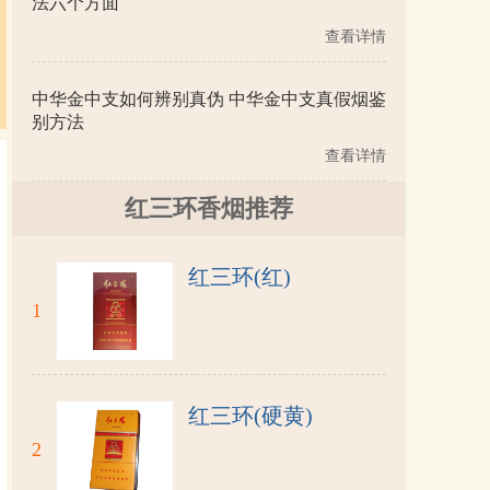
法六个方面
查看详情
中华金中支如何辨别真伪 中华金中支真假烟鉴
别方法
查看详情
红三环香烟推荐
红三环(红)
1
红三环(硬黄)
2