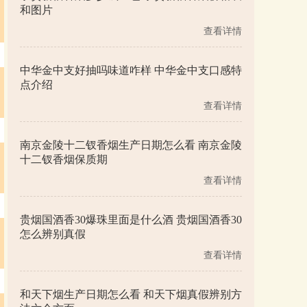
和图片
查看详情
中华金中支好抽吗味道咋样 中华金中支口感特
点介绍
查看详情
南京金陵十二钗香烟生产日期怎么看 南京金陵
十二钗香烟保质期
查看详情
贵烟国酒香30爆珠里面是什么酒 贵烟国酒香30
怎么辨别真假
查看详情
和天下烟生产日期怎么看 和天下烟真假辨别方