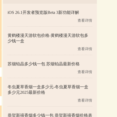
iOS 26.1开发者预览版Beta 3新功能详解
查看详情
黄鹤楼漫天游软包价格-黄鹤楼漫天游软包多
少钱一盒
查看详情
苏烟铂晶多少钱一包 苏烟铂晶最新价格
查看详情
冬虫夏草香烟一盒多少元-冬虫夏草香烟一盒
多少元2025最新价格
查看详情
恭贺新禧香烟多少钱一包 恭贺新禧香烟价格表