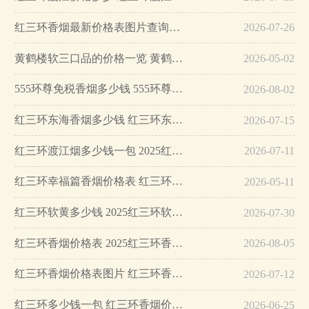
红三环香烟最新价格表图片查询2025…
2026-07-26
黄鹤楼软三口品的价格一览 黄鹤楼软三口品多少钱一盒…
2026-05-02
555环尊免税香烟多少钱 555环尊香烟价格一览…
2026-08-02
红三环东海香烟多少钱 红三环东海香烟价格表2025…
2026-07-15
红三环渡江烟多少钱一包 2025红三环渡江香烟图片及价格…
2026-07-11
红三环幸福篇香烟价格表 红三环幸福篇多少钱一包…
2026-05-11
红三环软黄多少钱 2025红三环软黄零售价格…
2026-07-30
红三环香烟价格表 2025红三环香烟多少钱一包…
2026-08-05
红三环香烟价格表图片 红三环香烟价格排行榜…
2026-07-12
红三环多少钱一包 红三环香烟价格表大全…
2026-06-25