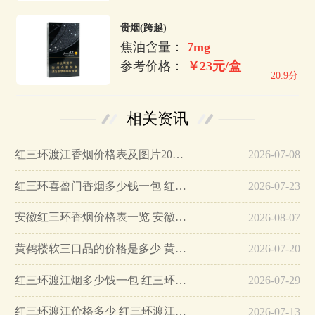
贵烟(跨越)
焦油含量：
7mg
参考价格：
￥23元/盒
20.9分
相关资讯
红三环渡江香烟价格表及图片2025…
2026-07-08
红三环喜盈门香烟多少钱一包 红三环喜盈门香烟价格表图片…
2026-07-23
安徽红三环香烟价格表一览 安徽红三环香烟多少钱一包…
2026-08-07
黄鹤楼软三口品的价格是多少 黄鹤楼软三口品好抽吗…
2026-07-20
红三环渡江烟多少钱一包 红三环香烟价格表…
2026-07-29
红三环渡江价格多少 红三环渡江价格图片一览…
2026-07-13