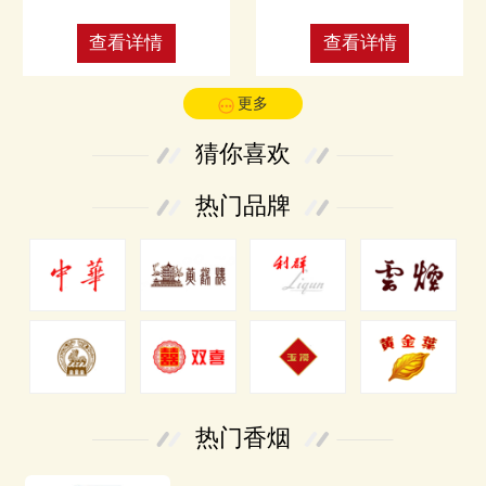
查看详情
查看详情
更多
猜你喜欢
热门品牌
热门香烟