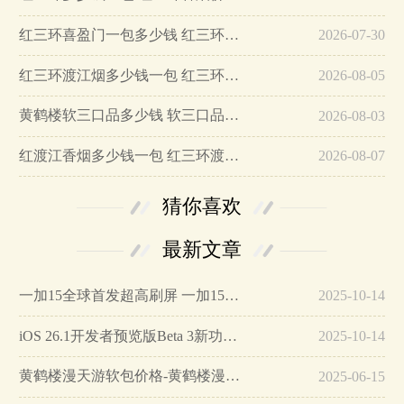
红三环喜盈门一包多少钱 红三环喜盈门参数及图片…
2026-07-30
红三环渡江烟多少钱一包 红三环渡江香烟价格表介绍…
2026-08-05
黄鹤楼软三口品多少钱 软三口品黄鹤楼价格图片…
2026-08-03
红渡江香烟多少钱一包 红三环渡江香烟价格25元/包…
2026-08-07
猜你喜欢
最新文章
一加15全球首发超高刷屏 一加15参数详细配置…
2025-10-14
iOS 26.1开发者预览版Beta 3新功能详解…
2025-10-14
黄鹤楼漫天游软包价格-黄鹤楼漫天游软包多少钱一盒…
2025-06-15