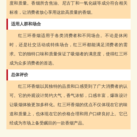
度和质量。香烟所含焦油、尼古丁和一氧化碳等成分符合相关
标准，让消费者放心享用这款高质量的香烟。
适用人群和场合
红三环香烟适用于各类消费者和不同场合。不论是休闲
时，还是社交活动或特殊场合，红三环都能满足消费者的需
求。它的独特口味和质量保证了吸烟者的满意度，使得红三环
成为众多消费者的首选。
总体评价
红三环香烟以其独特的品质和口感受到了广大消费者的认
可。它的外观设计简约大气，香气浓郁，口感丰富，爆珠设计
让吸烟体验更加多样化。红三环香烟的优点不仅体现在它的味
道和质量上，也体现在它的价格合理和用户口碑良好上。它已
经成为市场上备受瞩目的一款香烟产品。