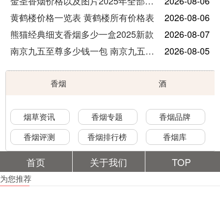
金圣香烟价格以及图片2025年全部价格
2026-08-06
黄鹤楼价格一览表 黄鹤楼所有价格表
2026-08-06
熊猫经典细支香烟多少一盒2025新款
2026-08-07
南京九五至尊多少钱一包 南京九五至尊价格及图片
2026-08-05
香烟
酒
烟草资讯
香烟专题
香烟品牌
香烟评测
香烟排行榜
香烟库
首页
关于我们
TOP
为您推荐