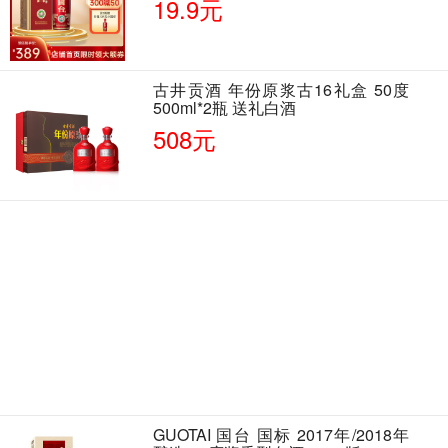
19.9元
古井贡酒 年份原浆古16礼盒 50度
500ml*2瓶 送礼白酒
508元
GUOTAI 国台 国标 2017年/2018年