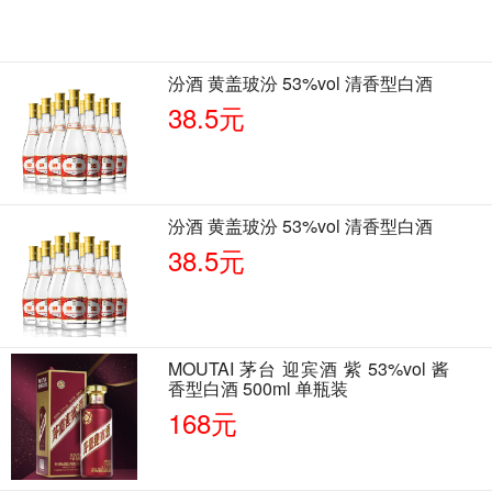
汾酒 黄盖玻汾 53%vol 清香型白酒
38.5元
汾酒 黄盖玻汾 53%vol 清香型白酒
38.5元
MOUTAI 茅台 迎宾酒 紫 53%vol 酱
香型白酒 500ml 单瓶装
168元