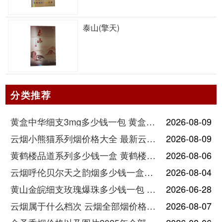
泰山(擎天)
分类推荐
黄盒中华细支3mg多少钱一包 黄盒中华细支3mg香烟价格查询
2026-08-09
云烟小熊猫系列烟价格大全 最新云烟小熊猫图片报价
2026-08-09
黄鹤楼品道系列多少钱一盒 黄鹤楼品道系列香烟价格表图片
2026-08-06
云烟呼伦贝尔天之韵烟多少钱一盒中支价格
2026-08-04
黄山金皖细支玫瑰爆珠多少钱一包 黄山金皖细支玫瑰爆珠2025最新价格
2026-06-28
云烟属于什么档次 云烟全部烟价格表大全
2026-08-07