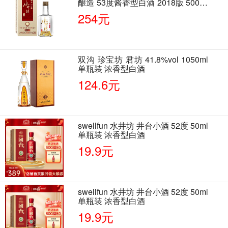
酿造 53度酱香型白酒 2018版 500ml
单瓶装
254元
双沟 珍宝坊 君坊 41.8%vol 1050ml
单瓶装 浓香型白酒
124.6元
swellfun 水井坊 井台小酒 52度 50ml
单瓶装 浓香型白酒
19.9元
swellfun 水井坊 井台小酒 52度 50ml
单瓶装 浓香型白酒
19.9元