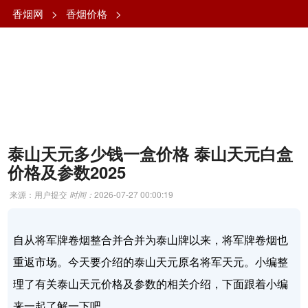
香烟网
>
香烟价格
>
泰山天元多少钱一盒价格 泰山天元白盒
价格及参数2025
来源：用户提交
时间：
2026-07-27 00:00:19
自从将军牌卷烟整合并合并为泰山牌以来，将军牌卷烟也
重返市场。今天要介绍的泰山天元原名将军天元。小编整
理了有关泰山天元价格及参数的相关介绍，下面跟着小编
来一起了解一下吧。