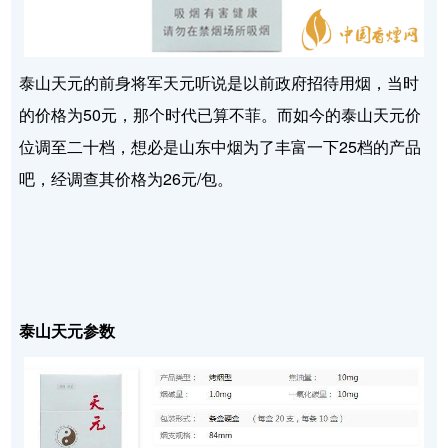
泰山天元的前身将军天元听说是以前政府招待用烟，当时
的价格为50元，那个时代已算不菲。而如今的泰山天元价
位调至二十档，想必是山东中烟为了丰富一下25档的产品
吧，经调查其价格为26元/包。
泰山天元参数