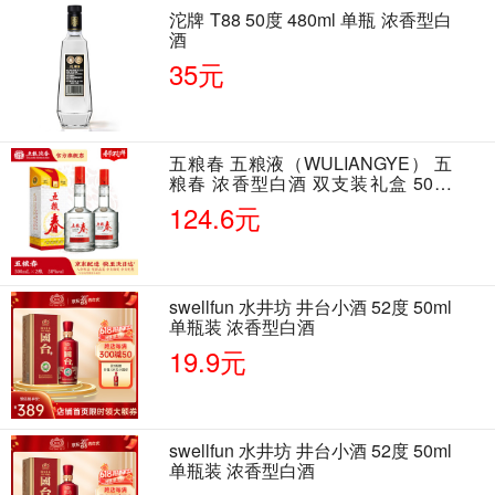
沱牌 T88 50度 480ml 单瓶 浓香型白
酒
35元
五粮春 五粮液（WULIANGYE） 五
粮春 浓香型白酒 双支装礼盒 50度
500ml*2瓶 含酒具
124.6元
swellfun 水井坊 井台小酒 52度 50ml
单瓶装 浓香型白酒
19.9元
swellfun 水井坊 井台小酒 52度 50ml
单瓶装 浓香型白酒