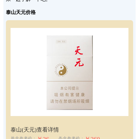
泰山天元价格
泰山(天元)
查看详情
单盒参考价：
条盒参考价：