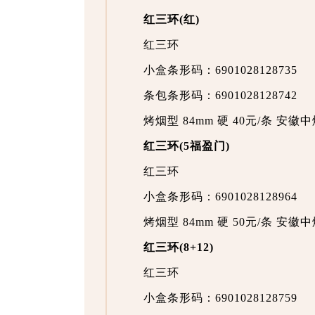
红三环(红)
红三环
小盒条形码：6901028128735
条包条形码：6901028128742
烤烟型 84mm 硬 40元/条 安
红三环(5福盈门)
红三环
小盒条形码：6901028128964
烤烟型 84mm 硬 50元/条 安
红三环(8+12)
红三环
小盒条形码：6901028128759