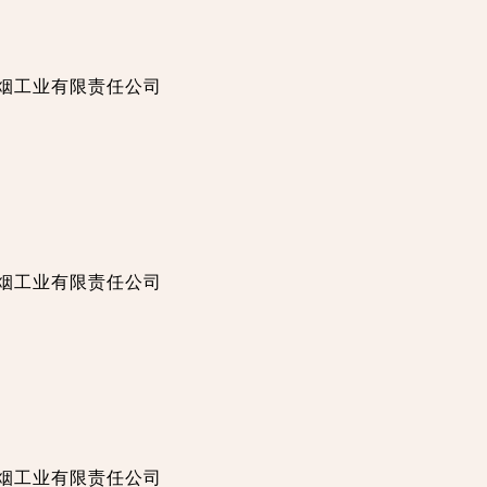
徽中烟工业有限责任公司
徽中烟工业有限责任公司
徽中烟工业有限责任公司