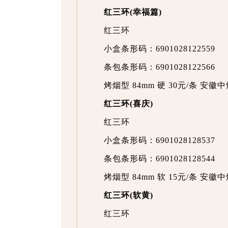
红三环(幸福篇)
红三环
小盒条形码：6901028122559
条包条形码：6901028122566
烤烟型 84mm 硬 30元/条 安
红三环(喜庆)
红三环
小盒条形码：6901028128537
条包条形码：6901028128544
烤烟型 84mm 软 15元/条 安
红三环(软黄)
红三环