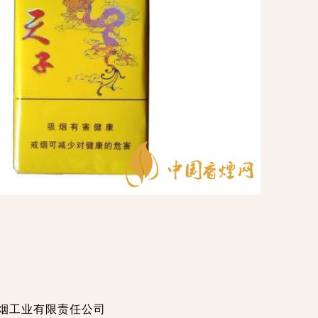
徽中烟工业有限责任公司