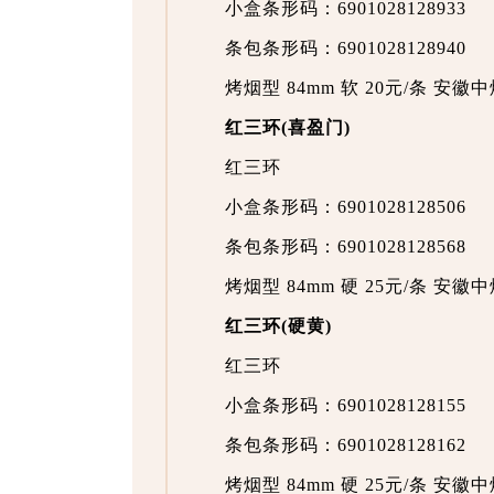
小盒条形码：6901028128933
条包条形码：6901028128940
烤烟型 84mm 软 20元/条 安
红三环(喜盈门)
红三环
小盒条形码：6901028128506
条包条形码：6901028128568
烤烟型 84mm 硬 25元/条 安
红三环(硬黄)
红三环
小盒条形码：6901028128155
条包条形码：6901028128162
烤烟型 84mm 硬 25元/条 安