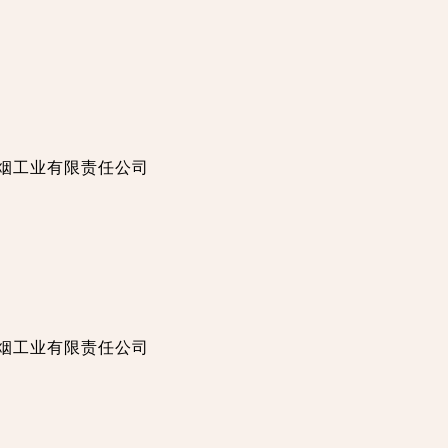
徽中烟工业有限责任公司
徽中烟工业有限责任公司