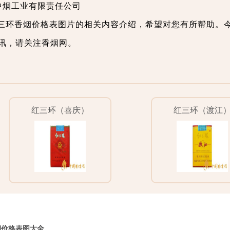
安徽中烟工业有限责任公司
三环香烟价格表图片的相关内容介绍，希望对您有所帮助。
讯，请关注香烟网。
红三环（喜庆）
红三环（渡江
烟价格表图大全