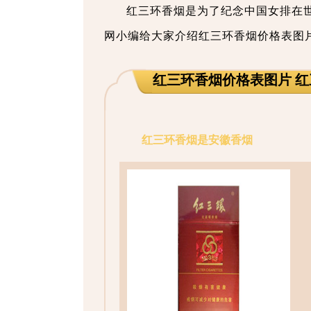
红三环香烟是为了纪念中国女排在
网小编给大家介绍红三环香烟价格表图
红三环香烟价格表图片 
红三环香烟是安徽香烟