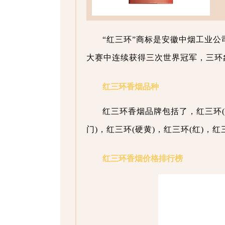
“红三环”商标是安徽中烟工业公
大赛中连续获得三次世界冠军，三环
红三环香烟品种
红三环香烟品牌包括了，红三环(渡
门)，红三环(硬黄)，红三环(红)，红三
红三环香烟价格排行榜