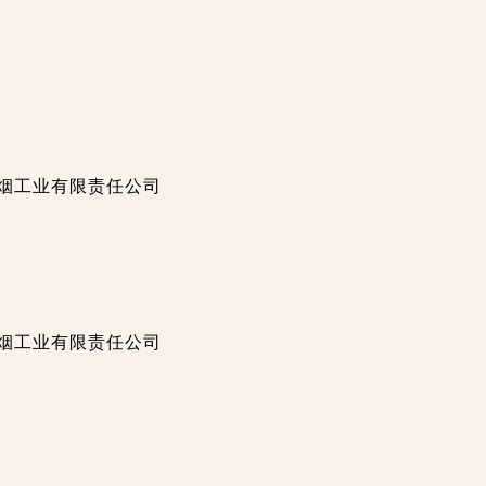
徽中烟工业有限责任公司
徽中烟工业有限责任公司