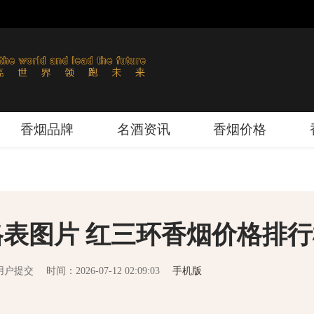
香烟品牌
名酒资讯
香烟价格
表图片 红三环香烟价格排行
用户提交
时间：2026-07-12 02:09:03
手机版