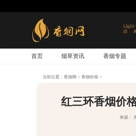
首页
烟草资讯
香烟专题
当前位置：
香烟网
>
香烟价格
>
红三环香烟价格
来源： 