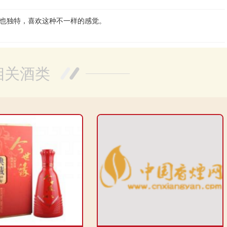
也独特，喜欢这种不一样的感觉。
相关酒类