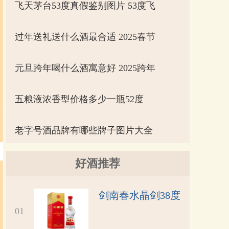
飞天茅台53度真假鉴别图片 53度飞
过年送礼送什么酒最合适 2025春节
元旦跨年喝什么酒寓意好 2025跨年
五粮液浓香型价格多少一瓶52度
老字号酒品牌有哪些牌子图片大全
好酒推荐
剑南春水晶剑38度
01