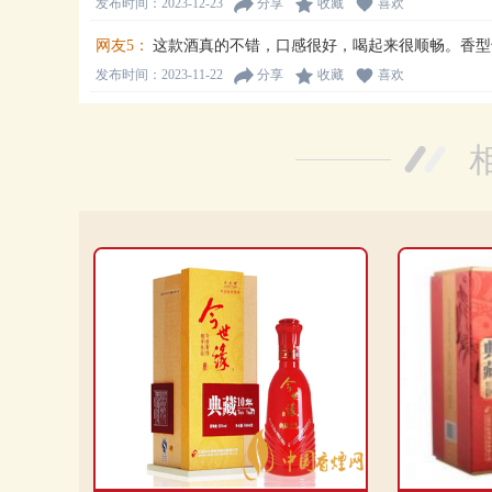
发布时间：2023-12-23
分享
收藏
喜欢
网友5：
这款酒真的不错，口感很好，喝起来很顺畅。香型
发布时间：2023-11-22
分享
收藏
喜欢