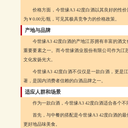
价格方面，今世缘A3 42度白酒以其良好的性
为￥0.00元/瓶，可见其极具竞争力的价格政策。
产地与品牌
今世缘A3 42度白酒的产地江苏拥有丰富的
重要要素之一。而今世缘酒业股份有限公司作为江
文化发扬光大。
今世缘A3 42度白酒不仅仅是一款白酒，更
著，是国内消费者信赖的白酒品牌之一。
适应人群和场景
作为一款白酒，今世缘A3 42度白酒适合各个
首先，与中餐的搭配是今世缘A3 42度白酒
更好地品味美食。