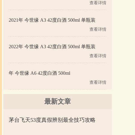
查看详情
2021年 今世缘 A3 42度白酒 500ml 单瓶装
查看详情
2022年 今世缘 A3 42度白酒 500ml 单瓶装
查看详情
年 今世缘 A6 42度白酒 500ml
查看详情
最新文章
茅台飞天53度真假辨别最全技巧攻略