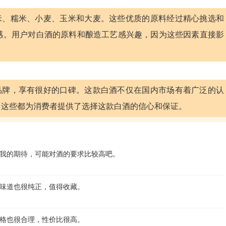
、大米、糯米、小麦、玉米和大麦。这些优质的原料经过精心挑选和
感。用户对白酒的原料和酿造工艺感兴趣，因为这些因素直接影
白酒品牌，享有很好的口碑。这款白酒不仅在国内市场有着广泛的认
。这些都为消费者提供了选择这款白酒的信心和保证。
我的期待，可能对酒的要求比较高吧。
味道也很纯正，值得收藏。
格也很合理，性价比很高。