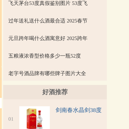
飞天茅台53度真假鉴别图片 53度飞
过年送礼送什么酒最合适 2025春节
元旦跨年喝什么酒寓意好 2025跨年
五粮液浓香型价格多少一瓶52度
老字号酒品牌有哪些牌子图片大全
好酒推荐
剑南春水晶剑38度
01