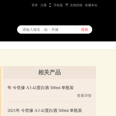
登录
注册
手机版
在线投稿
收藏本站
相关产品
年 今世缘 A3 42度白酒 500ml 单瓶装
查看详情
2021年 今世缘 A3 42度白酒 500ml 单瓶装