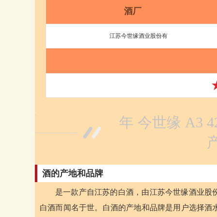
酒厂
江苏今世缘酒业股份有
年 今世缘 A3 4
酒的产地和品牌
是一款产自江苏的白酒，由江苏今世缘酒业股
白酒而闻名于世。白酒的产地和品牌是用户选择酒