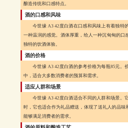
酿造传统和口感特点。
酒的口感和风味
今世缘 A3 42度白酒在口感和风味上有着
一种温润的感觉。酒体厚重，给人一种沉甸甸的口
独特的饮酒体验。
酒的价格
今世缘 A3 42度白酒的参考价格为每瓶85
中，适合大多数消费者的预算和需求。
适应人群和场景
今世缘 A3 42度白酒适合不同的人群和场
时，它也适合作为礼品赠送，体现了送礼人的品味和
能够满足消费者的需求。
酒的原料和酿造工艺