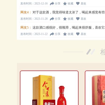
发布时间：2023-12-16
分享
收藏
喜欢
网友4：
对于这款酒，我觉得味道太浓了，喝起来感觉有些
发布时间：2023-11-28
分享
收藏
喜欢
网友5：
这款酒口感很好，很顺滑，喝起来很舒服，喜欢它
发布时间：2023-11-22
分享
收藏
喜欢