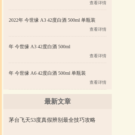
查看详情
2022年 今世缘 A3 42度白酒 500ml 单瓶装
查看详情
年 今世缘 A3 42度白酒 500ml
查看详情
年 今世缘 A6 42度白酒 500ml 单瓶装
查看详情
最新文章
茅台飞天53度真假辨别最全技巧攻略