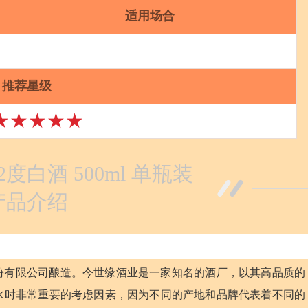
适用场合
推荐星级
★★★★★
2度白酒 500ml 单瓶装
产品介绍
份有限公司酿造。今世缘酒业是一家知名的酒厂，以其高品质的
水时非常重要的考虑因素，因为不同的产地和品牌代表着不同的