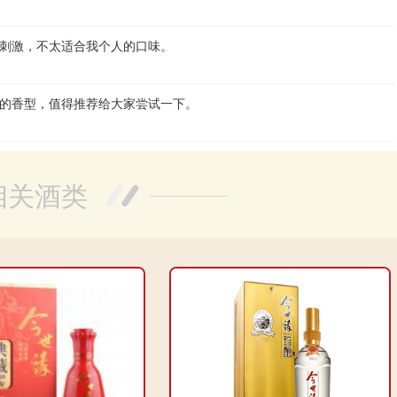
刺激，不太适合我个人的口味。
的香型，值得推荐给大家尝试一下。
相关酒类