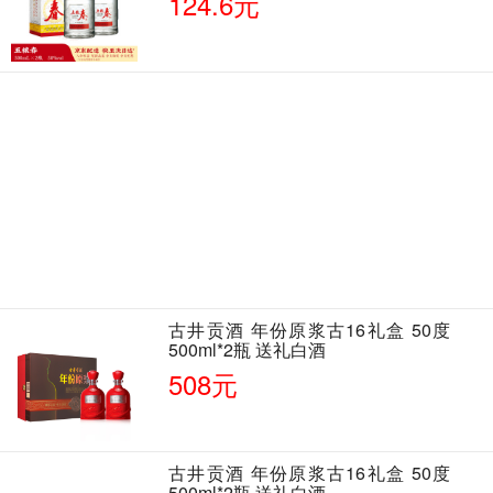
124.6元
古井贡酒 年份原浆古16礼盒 50度
500ml*2瓶 送礼白酒
508元
古井贡酒 年份原浆古16礼盒 50度
500ml*2瓶 送礼白酒