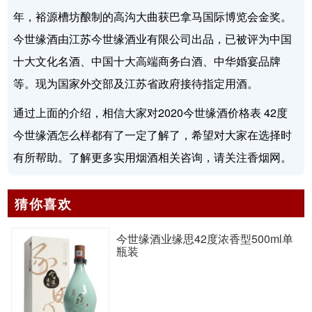
年，裕源槽坊酿制的高沟大曲获巴拿马国际博览会金奖。
今世缘酒由江苏今世缘酒业有限公司出品，已被评为中国
十大文化名酒、中国十大高端商务白酒、中华婚宴品牌
等。现为国家外交部及江苏省政府接待指定用酒。
通过上面的介绍，相信大家对2020今世缘酒价格表 42度
今世缘酒怎么样都有了一定了解了，希望对大家在选择时
有所帮助。了解更多实用烟酒相关咨询，请关注香烟网。
猜你喜欢
今世缘酒业缘思42度浓香型500ml单
瓶装