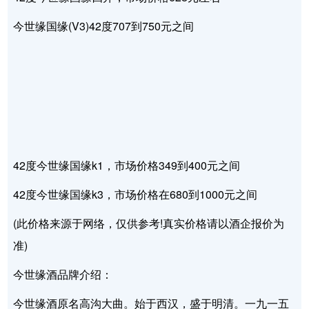
今世缘国缘(V3)42度707到750元之间
42度今世缘国缘k1，市场价格349到400元之间
42度今世缘国缘k3，市场价格在680到1000元之间
(此价格来源于网络，仅供参考!真实价格请以酒企报价为
准)
今世缘酒品牌介绍：
今世缘酒原名高沟大曲。始于西汉，盛于明清。一九一五