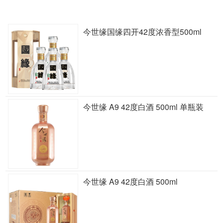
今世缘国缘四开42度浓香型500ml
今世缘 A9 42度白酒 500ml 单瓶装
今世缘 A9 42度白酒 500ml