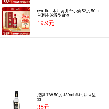
swellfun 水井坊 井台小酒 52度 50ml
单瓶装 浓香型白酒
19.9元
沱牌 T88 50度 480ml 单瓶 浓香型白
酒
35元