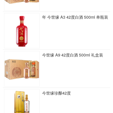
年 今世缘 A3 42度白酒 500ml 单瓶装
今世缘 A9 42度白酒 500ml 礼盒装
今世缘珍酿42度