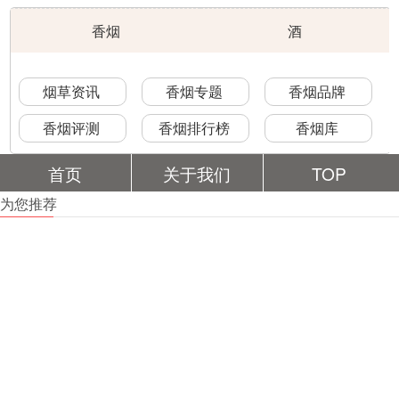
香烟
酒
烟草资讯
香烟专题
香烟品牌
香烟评测
香烟排行榜
香烟库
首页
关于我们
TOP
为您推荐