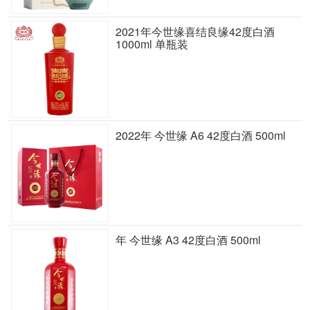
2021年今世缘喜结良缘42度白酒
1000ml 单瓶装
2022年 今世缘 A6 42度白酒 500ml
年 今世缘 A3 42度白酒 500ml