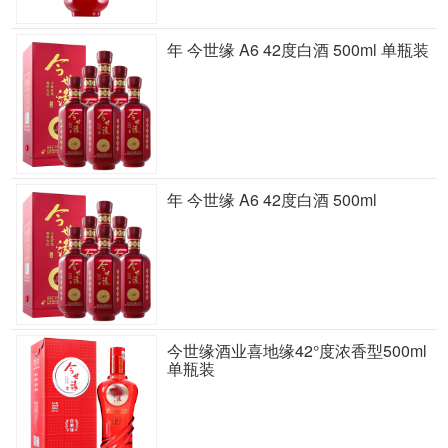
年 今世缘 A6 42度白酒 500ml 单瓶装
年 今世缘 A6 42度白酒 500ml
今世缘酒业喜地缘42°度浓香型500ml
单瓶装