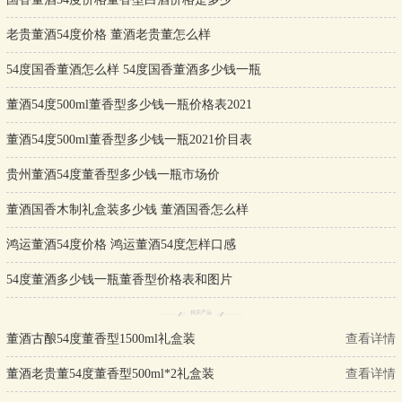
老贵董酒54度价格 董酒老贵董怎么样
54度国香董酒怎么样 54度国香董酒多少钱一瓶
董酒54度500ml董香型多少钱一瓶价格表2021
董酒54度500ml董香型多少钱一瓶2021价目表
贵州董酒54度董香型多少钱一瓶市场价
董酒国香木制礼盒装多少钱 董酒国香怎么样
鸿运董酒54度价格 鸿运董酒54度怎样口感
54度董酒多少钱一瓶董香型价格表和图片
相关产品
董酒古酿54度董香型1500ml礼盒装
查看详情
董酒老贵董54度董香型500ml*2礼盒装
查看详情