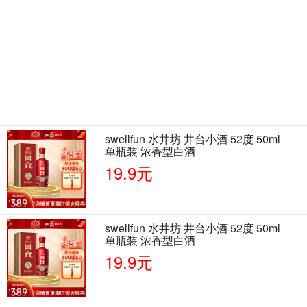
swellfun 水井坊 井台小酒 52度 50ml
单瓶装 浓香型白酒
19.9元
swellfun 水井坊 井台小酒 52度 50ml
单瓶装 浓香型白酒
19.9元