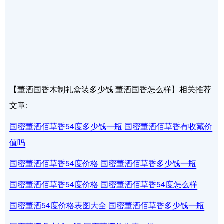
【董酒国香木制礼盒装多少钱 董酒国香怎么样】相关推荐
文章:
国密董酒佰草香54度多少钱一瓶 国密董酒佰草香有收藏价
值吗
国密董酒佰草香54度价格 国密董酒佰草香多少钱一瓶
国密董酒佰草香54度价格 国密董酒佰草香54度怎么样
国密董酒54度价格表图大全 国密董酒佰草香多少钱一瓶