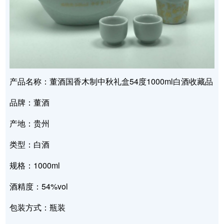
产品名称：董酒国香木制中秋礼盒54度1000ml白酒收藏品
品牌：董酒
产地：贵州
类型：白酒
规格：1000ml
酒精度：54%vol
包装方式：瓶装