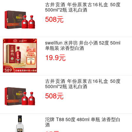
古井贡酒 年份原浆古16礼盒 50度
500ml*2瓶 送礼白酒
508元
swellfun 水井坊 井台小酒 52度 50ml
单瓶装 浓香型白酒
19.9元
古井贡酒 年份原浆古16礼盒 50度
500ml*2瓶 送礼白酒
508元
沱牌 T88 50度 480ml 单瓶 浓香型白
酒