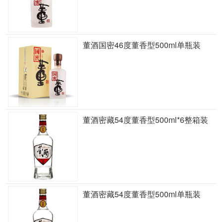
董酒国密46度董香型500ml单瓶装
董酒密藏54度董香型500ml*6整箱装
董酒密藏54度董香型500ml单瓶装