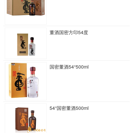
董酒国密方印54度
国密董酒54°500ml
54°国密董酒500ml