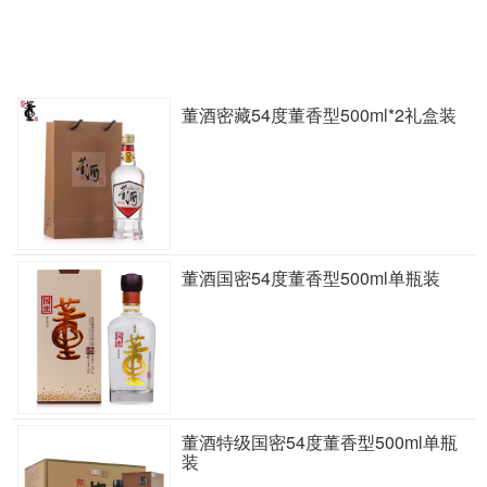
董酒密藏54度董香型500ml*2礼盒装
董酒国密54度董香型500ml单瓶装
董酒特级国密54度董香型500ml单瓶
装