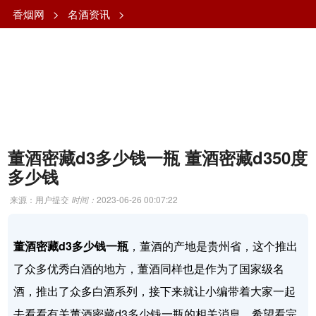
香烟网
>
名酒资讯
>
董酒密藏d3多少钱一瓶 董酒密藏d350度
多少钱
来源：用户提交
时间：
2023-06-26 00:07:22
董酒密藏d3多少钱一瓶
，董酒的产地是贵州省，这个推出
了众多优秀白酒的地方，董酒同样也是作为了国家级名
酒，推出了众多白酒系列，接下来就让小编带着大家一起
去看看有关董酒密藏d3多少钱一瓶的相关消息，希望看完