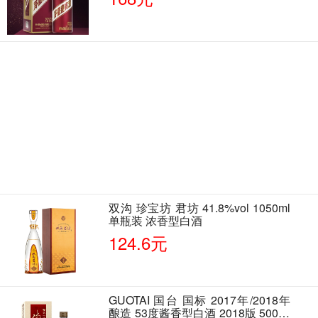
双沟 珍宝坊 君坊 41.8%vol 1050ml
单瓶装 浓香型白酒
124.6元
GUOTAI 国台 国标 2017年/2018年
酿造 53度酱香型白酒 2018版 500ml