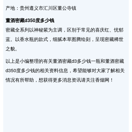
产地：贵州遵义市汇川区董公寺镇
董酒密藏d350度多少钱
密藏全系列以神秘紫为主调，区别于常见的喜庆红、忧郁
蓝。以香水瓶的款式，细腻本草图腾绘刻，呈现密藏稀世
之貌。
以上是小编整理的有关董酒密藏d3多少钱一瓶和董酒密藏
d350度多少钱的相关资料信息，希望能够对大家了解相关
情况有所帮助，想获得更多消息资讯请关注香烟网！