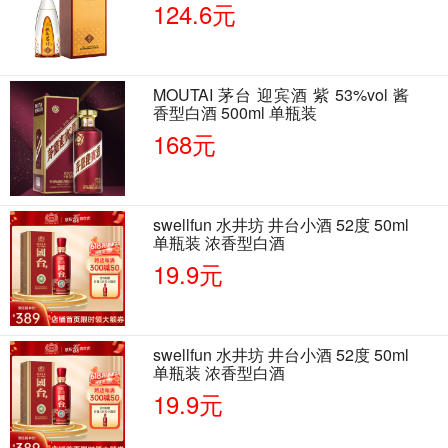
124.6元
MOUTAI 茅台 迎宾酒 紫 53%vol 酱
香型白酒 500ml 单瓶装
168元
swellfun 水井坊 井台小酒 52度 50ml
单瓶装 浓香型白酒
19.9元
swellfun 水井坊 井台小酒 52度 50ml
单瓶装 浓香型白酒
19.9元