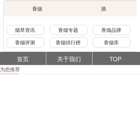
香烟
酒
烟草资讯
香烟专题
香烟品牌
香烟评测
香烟排行榜
香烟库
首页
关于我们
TOP
为您推荐