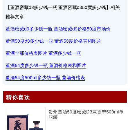
【董酒密藏d3多少钱一瓶 董酒密藏d350度多少钱】相关
推荐文章:
董酒密藏d9多少钱一瓶 董酒密藏d9价格50度市场价
董酒50度d3多少钱一瓶 董酒53度价格表和图片
董酒全部价格表图片 董酒多少钱一瓶
董酒54度多少钱一瓶 董酒价格表和图片
董酒54度500ml多少钱一瓶 董酒价格表
猜你喜欢
贵州董酒50度密藏D3兼香型500ml单
瓶装