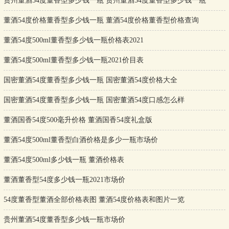
贵州董酒54度董香型多少钱一瓶 贵州董酒54度董香型多少钱一瓶
董酒54度价格董香型多少钱一瓶 董酒54度价格董香型价格查询
董酒54度500ml董香型多少钱一瓶价格表2021
董酒54度500ml董香型多少钱一瓶2021价目表
国密董酒54度董香型多少钱一瓶 国密董酒54度价格大全
国密董酒54度董香型多少钱一瓶 国密董酒54度口感怎么样
董酒国香54度500毫升价格 董酒国香54度礼盒版
董酒54度500ml董香型白酒价格是多少一瓶市场价
董酒54度500ml多少钱一瓶 董酒价格表
董酒董香型54度多少钱一瓶2021市场价
54度董香型董酒全部价格表图 董酒54度价格表和图片一览
贵州董酒54度董香型多少钱一瓶市场价