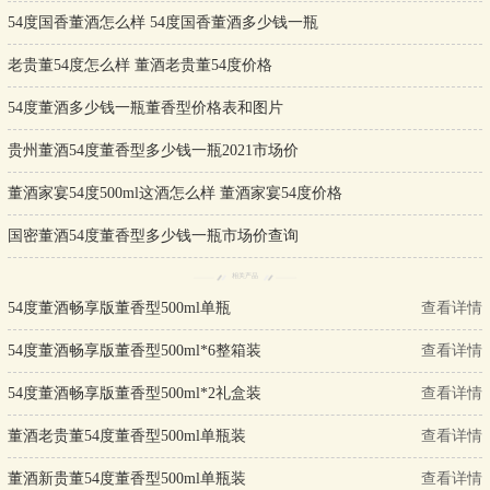
54度国香董酒怎么样 54度国香董酒多少钱一瓶
老贵董54度怎么样 董酒老贵董54度价格
54度董酒多少钱一瓶董香型价格表和图片
贵州董酒54度董香型多少钱一瓶2021市场价
董酒家宴54度500ml这酒怎么样 董酒家宴54度价格
国密董酒54度董香型多少钱一瓶市场价查询
相关产品
54度董酒畅享版董香型500ml单瓶
查看详情
54度董酒畅享版董香型500ml*6整箱装
查看详情
54度董酒畅享版董香型500ml*2礼盒装
查看详情
董酒老贵董54度董香型500ml单瓶装
查看详情
董酒新贵董54度董香型500ml单瓶装
查看详情