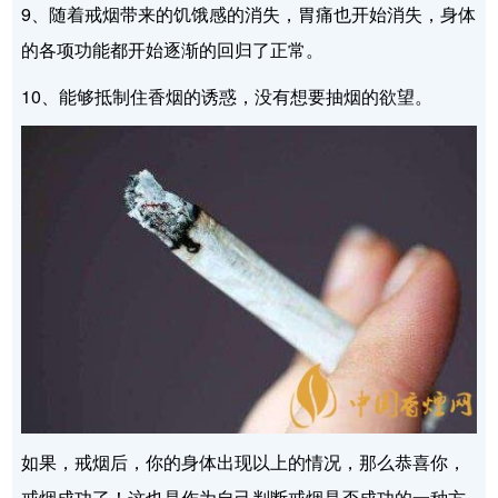
9、随着戒烟带来的饥饿感的消失，胃痛也开始消失，身体
的各项功能都开始逐渐的回归了正常。
10、能够抵制住香烟的诱惑，没有想要抽烟的欲望。
如果，戒烟后，你的身体出现以上的情况，那么恭喜你，
戒烟成功了！这也是作为自己判断戒烟是否成功的一种方