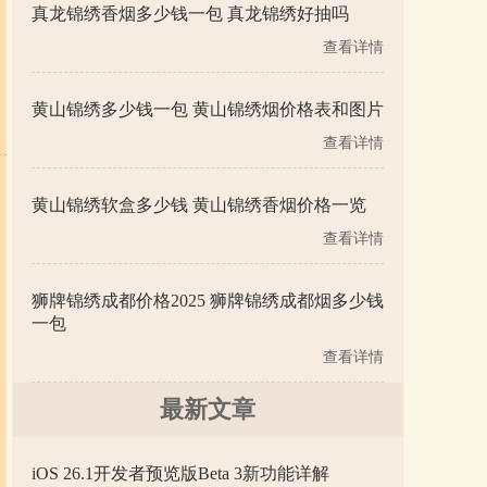
真龙锦绣香烟多少钱一包 真龙锦绣好抽吗
查看详情
黄山锦绣多少钱一包 黄山锦绣烟价格表和图片
查看详情
黄山锦绣软盒多少钱 黄山锦绣香烟价格一览
查看详情
狮牌锦绣成都价格2025 狮牌锦绣成都烟多少钱
一包
查看详情
最新文章
iOS 26.1开发者预览版Beta 3新功能详解