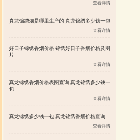
查看详情
真龙锦绣烟是哪里生产的 真龙锦绣多少钱一包
查看详情
好日子锦绣香烟价格 锦绣好日子香烟价格及图
片
查看详情
真龙锦绣香烟价格表图查询 真龙锦绣多少钱一
包
查看详情
真龙锦绣多少钱一包 真龙锦绣香烟价格查询
查看详情