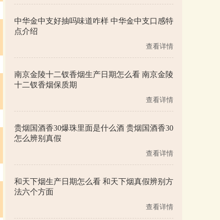
中华金中支好抽吗味道咋样 中华金中支口感特
点介绍
查看详情
南京金陵十二钗香烟生产日期怎么看 南京金陵
十二钗香烟保质期
查看详情
贵烟国酒香30爆珠里面是什么酒 贵烟国酒香30
怎么辨别真假
查看详情
和天下烟生产日期怎么看 和天下烟真假辨别方
法六个方面
查看详情