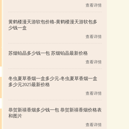
查看详情
黄鹤楼漫天游软包价格-黄鹤楼漫天游软包多
少钱一盒
查看详情
苏烟铂晶多少钱一包 苏烟铂晶最新价格
查看详情
冬虫夏草香烟一盒多少元-冬虫夏草香烟一盒
多少元2025最新价格
查看详情
恭贺新禧香烟多少钱一包 恭贺新禧香烟价格表
和图片
查看详情