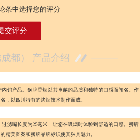
论条中选择您的评分
提交评分
成都） 产品介绍
产内销产品。狮牌香烟以其卓越的品质和独特的口感而闻名。作
命名，以四川特有的烤烟技术制作而成。
，过滤嘴长度为25毫米，让您在吸烟时体验到舒适的口感。狮牌
上的精美图案和狮牌品牌标识使其独具魅力。