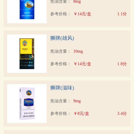
焦油含量：
8mg
参考价格：
￥14元/盒
1.1分
狮牌(雄风)
焦油含量：
10mg
参考价格：
￥14元/盒
1.8分
狮牌(滋味)
焦油含量：
9mg
参考价格：
￥8元/盒
3.4分