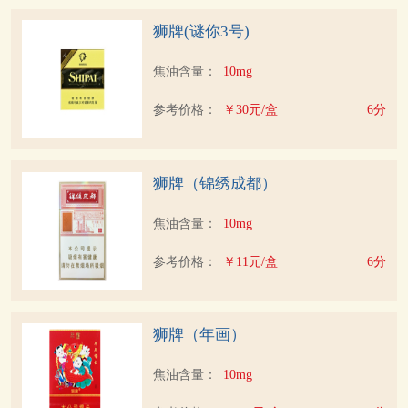
狮牌(谜你3号)
焦油含量：
10mg
参考价格：
￥30元/盒
6分
狮牌（锦绣成都）
焦油含量：
10mg
参考价格：
￥11元/盒
6分
狮牌（年画）
焦油含量：
10mg