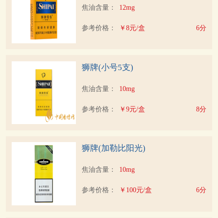
焦油含量：
12mg
参考价格：
￥8元/盒
6分
狮牌(小号5支)
焦油含量：
10mg
参考价格：
￥9元/盒
8分
狮牌(加勒比阳光)
焦油含量：
10mg
参考价格：
￥100元/盒
6分