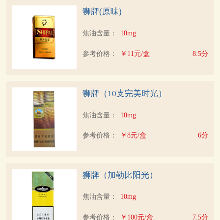
狮牌(原味)
焦油含量：
10mg
参考价格：
￥11元/盒
8.5分
狮牌（10支完美时光）
焦油含量：
10mg
参考价格：
￥8元/盒
6分
狮牌（加勒比阳光）
焦油含量：
10mg
参考价格：
￥100元/盒
7.5分