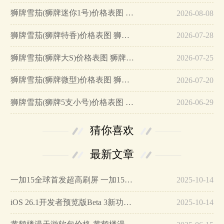
狮牌雪茄(狮牌迷你1号)价格表图 狮牌雪茄迷你1号多少钱…
2026-08-08
狮牌雪茄(狮牌特香)价格表图 狮牌特香多少钱一盒…
2026-07-28
狮牌雪茄(狮牌大S)价格表图 狮牌雪茄大S多少钱…
2026-07-25
狮牌雪茄(狮牌微型)价格表图 狮牌微型雪茄价格多少…
2026-07-20
狮牌雪茄(狮牌5支小号)价格表图 狮牌5支小号多少钱一包…
2026-06-29
猜你喜欢
最新文章
一加15全球首发超高刷屏 一加15参数详细配置…
2025-10-14
iOS 26.1开发者预览版Beta 3新功能详解…
2025-10-14