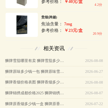
参考价格：
￥40元/盒
4.2分
贵烟(跨越)
焦油含量：
7mg
参考价格：
￥23元/盒
20.9分
相关资讯
狮牌雪茄哪里有卖 狮牌雪茄多少钱一包…
2026-08-08
狮牌原味多少钱一包 狮牌原味雪茄价格查询…
2026-06-27
狮牌香烟价格表图 狮牌香烟多少钱一盒…
2026-08-08
狮牌锦绣成都价格2025 狮牌锦绣成都烟多少钱一包…
2026-08-07
狮牌原香烟多少钱一盒 狮牌原香价格表图…
2026-07-22