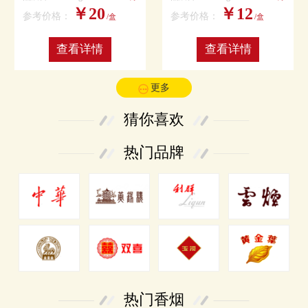
￥20
￥12
参考价格：
参考价格：
/盒
/盒
查看详情
查看详情
更多
猜你喜欢
热门品牌
热门香烟