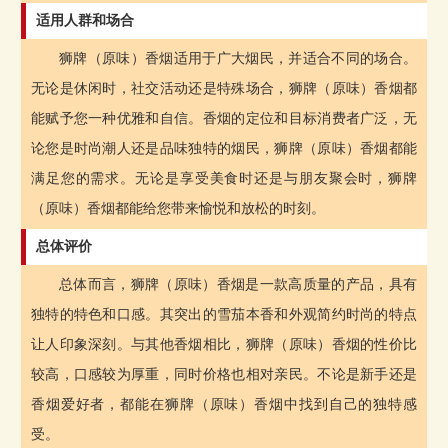
适用人群和场合
狮牌（原味）香烟适用于广大烟民，并适合不同的场合。
无论是休闲时，社交活动还是特殊场合，狮牌（原味）香烟都
能赋予您一种优雅和自信。香烟的定位和目标消费者广泛，无
论您是时尚潮人还是品味独特的烟民，狮牌（原味）香烟都能
满足您的需求。无论是享受美食时还是与朋友聚会时，狮牌
（原味）香烟都能给您带来愉悦和放松的时刻。
总体评价
总体而言，狮牌（原味）香烟是一款高质量的产品，具有
独特的特色和口感。其突出的雪茄本香和外观简约时尚的特点
让人印象深刻。与其他香烟相比，狮牌（原味）香烟的性价比
较高，口感较为厚重，同时价格也相对亲民。不论是新手还是
香烟爱好者，都能在狮牌（原味）香烟中找到自己的独特感
受。