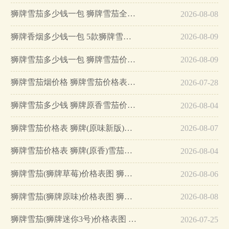
狮牌雪茄多少钱一包 狮牌雪茄全部品种价格…
2026-08-08
狮牌香烟多少钱一包 5款狮牌雪茄烟价格表…
2026-08-09
狮牌雪茄多少钱一包 狮牌雪茄价格及种类介绍…
2026-08-09
狮牌雪茄烟价格 狮牌雪茄价格表图大全…
2026-07-28
狮牌雪茄多少钱 狮牌原香雪茄价格及参数…
2026-08-04
狮牌雪茄价格表 狮牌(原味新版)雪茄型香烟价格10元/包…
2026-08-07
狮牌雪茄价格表 狮牌(原香)雪茄型香烟价格10元/包…
2026-08-04
狮牌雪茄(狮牌草莓)价格表图 狮牌草莓雪茄多少钱…
2026-08-06
狮牌雪茄(狮牌原味)价格表图 狮牌雪茄原味多少钱…
2026-08-08
狮牌雪茄(狮牌迷你3号)价格表图 狮牌迷你3号价格多少…
2026-07-25