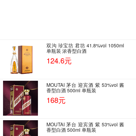
双沟 珍宝坊 君坊 41.8%vol 1050ml
单瓶装 浓香型白酒
124.6元
MOUTAI 茅台 迎宾酒 紫 53%vol 酱
香型白酒 500ml 单瓶装
168元
MOUTAI 茅台 迎宾酒 紫 53%vol 酱
香型白酒 500ml 单瓶装