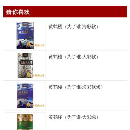
猜你喜欢
黄鹤楼（为了谁·海彩软）
黄鹤楼（为了谁·大彩软）
黄鹤楼（为了谁·海彩软短）
黄鹤楼（为了谁·大彩绿）