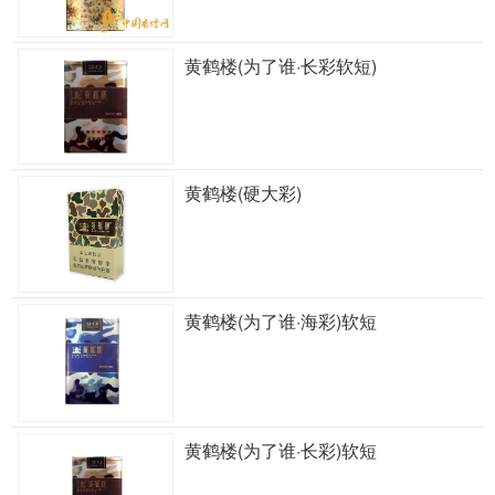
黄鹤楼(为了谁·长彩软短)
黄鹤楼(硬大彩)
黄鹤楼(为了谁·海彩)软短
黄鹤楼(为了谁·长彩)软短