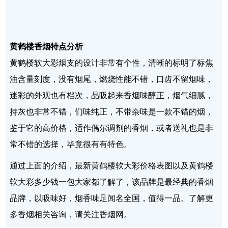
黄鹤楼香烟特点分析
黄鹤楼软大彩烟支的设计非常有个性，清晰的标明了标焦
油含量刻度，没有烟尾，燃烧性能不错，口齿不留烟味，
迷彩的外观也有档次，品吸起来香烟味醇正，烟气细腻，
持灰也非常不错，们味纯正，不带杂味是一款不错的烟，
鉴于它的高价格，适作偶尔调剂的香烟，或者送礼也是非
常不错的选择，毕竟很有有特色。
通过上面的介绍，最新黄鹤楼软大彩价格表图以及黄鹤楼
软大彩多少钱一包大家都了解了，该品牌是最经典的香烟
品牌，以吸味好，烟香味足闻名全国，值得一品。了解更
多香烟相关咨询，请关注香烟网。