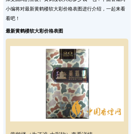
小编将对最新黄鹤楼软大彩价格表图进行介绍，一起来看
看吧！
最新黄鹤楼软大彩价格表图