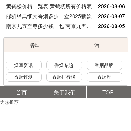
黄鹤楼价格一览表 黄鹤楼所有价格表
2026-08-06
熊猫经典细支香烟多少一盒2025新款
2026-08-07
南京九五至尊多少钱一包 南京九五至尊价格及图片
2026-08-05
香烟
酒
烟草资讯
香烟专题
香烟品牌
香烟评测
香烟排行榜
香烟库
首页
关于我们
TOP
为您推荐