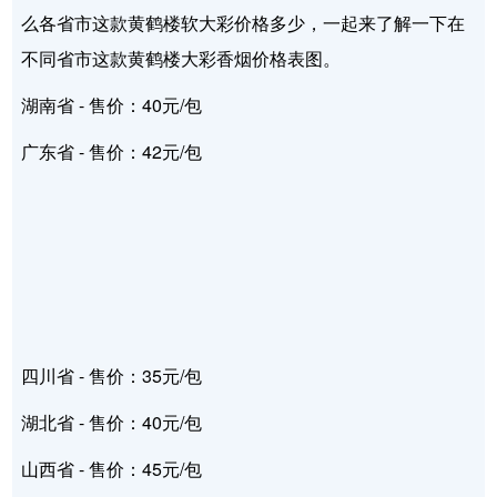
么各省市这款黄鹤楼软大彩价格多少，一起来了解一下在
不同省市这款黄鹤楼大彩香烟价格表图。
湖南省 - 售价：40元/包
广东省 - 售价：42元/包
四川省 - 售价：35元/包
湖北省 - 售价：40元/包
山西省 - 售价：45元/包