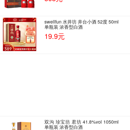
swellfun 水井坊 井台小酒 52度 50ml
单瓶装 浓香型白酒
19.9元
双沟 珍宝坊 君坊 41.8%vol 1050ml
单瓶装 浓香型白酒