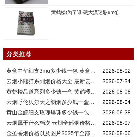
黄鹤楼(为了谁·硬大漠迷彩6mg)
分类推荐
黄盒中华细支3mg多少钱一包 黄盒中华细支3mg香烟价格查询
2026-08-02
云烟小熊猫系列烟价格大全 最新云烟小熊猫图片报价
2026-07-24
黄鹤楼品道系列多少钱一盒 黄鹤楼品道系列香烟价格表图片
2026-08-06
云烟呼伦贝尔天之韵烟多少钱一盒中支价格
2026-08-04
黄山金皖细支玫瑰爆珠多少钱一包 黄山金皖细支玫瑰爆珠2025最新价格
2026-06-28
云烟属于什么档次 云烟全部烟价格表大全
2026-08-07
金圣香烟价格以及图片2025年全部价格
2026-08-06