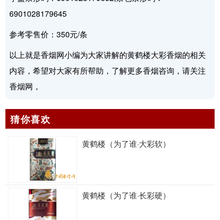
6901028179645
参考零售价：350元/条
以上就是香烟网小编为大家讲解的黄鹤楼大彩香烟的相关
内容，希望对大家有所帮助，了解更多香烟咨询，请关注
香烟网，
猜你喜欢
黄鹤楼（为了谁·大彩软）
黄鹤楼（为了谁·长彩硬）