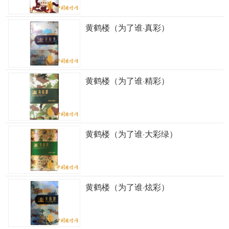
黄鹤楼（为了谁·真彩）
黄鹤楼（为了谁·精彩）
黄鹤楼（为了谁·大彩绿）
黄鹤楼（为了谁·炫彩）