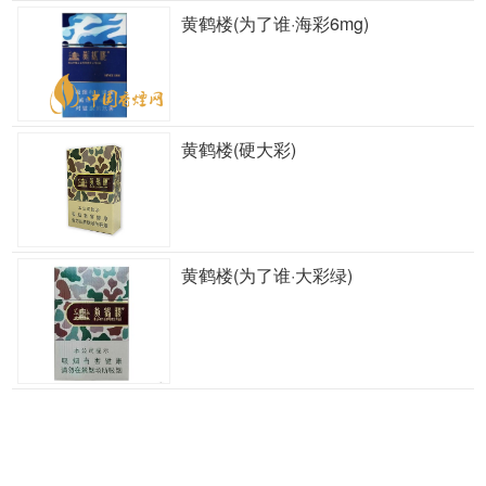
黄鹤楼(为了谁·海彩6mg)
黄鹤楼(硬大彩)
黄鹤楼(为了谁·大彩绿)