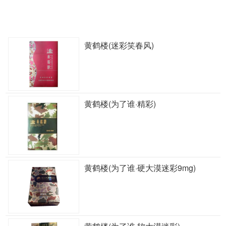
黄鹤楼(迷彩笑春风)
黄鹤楼(为了谁·精彩)
黄鹤楼(为了谁·硬大漠迷彩9mg)