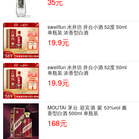
35元
swellfun 水井坊 井台小酒 52度 50ml
单瓶装 浓香型白酒
19.9元
swellfun 水井坊 井台小酒 52度 50ml
单瓶装 浓香型白酒
19.9元
MOUTAI 茅台 迎宾酒 紫 53%vol 酱
香型白酒 500ml 单瓶装
168元