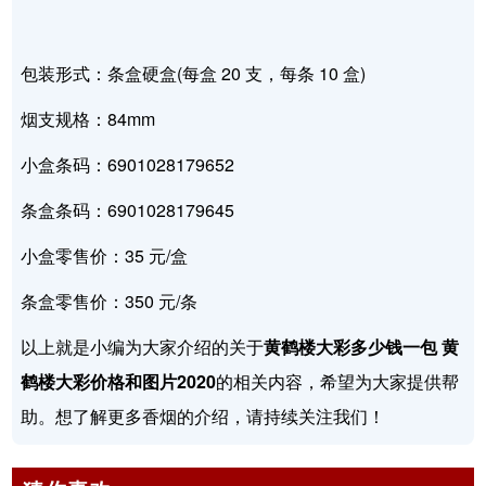
包装形式：条盒硬盒(每盒 20 支，每条 10 盒)
烟支规格：84mm
小盒条码：6901028179652
条盒条码：6901028179645
小盒零售价：35 元/盒
条盒零售价：350 元/条
以上就是小编为大家介绍的关于
黄鹤楼大彩多少钱一包 黄
鹤楼大彩价格和图片2020
的相关内容，希望为大家提供帮
助。想了解更多香烟的介绍，请持续关注我们！