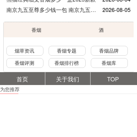
南京九五至尊多少钱一包 南京九五至尊价格及图片
2026-08-05
香烟
酒
烟草资讯
香烟专题
香烟品牌
香烟评测
香烟排行榜
香烟库
首页
关于我们
TOP
为您推荐