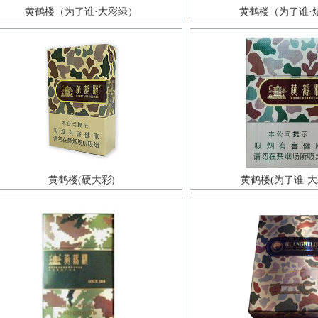
黄鹤楼（为了谁·大彩绿）
黄鹤楼（为了谁·
黄鹤楼(硬大彩)
黄鹤楼(为了谁·大