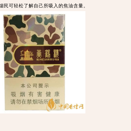
烟民可轻松了解自己所吸入的焦油含量。