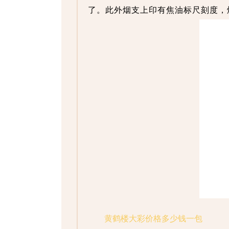
了。此外烟支上印有焦油标尺刻度，
黄鹤楼大彩价格多少钱一包