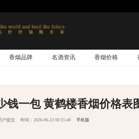
香烟品牌
名酒资讯
香烟价格
少钱一包 黄鹤楼香烟价格表
用户提交
时间：2026-06-22 00:55:48
手机版