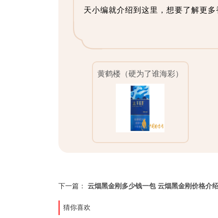
天小编就介绍到这里，想要了解更多
黄鹤楼（硬为了谁海彩）
下一篇：
云烟黑金刚多少钱一包 云烟黑金刚价格介
猜你喜欢