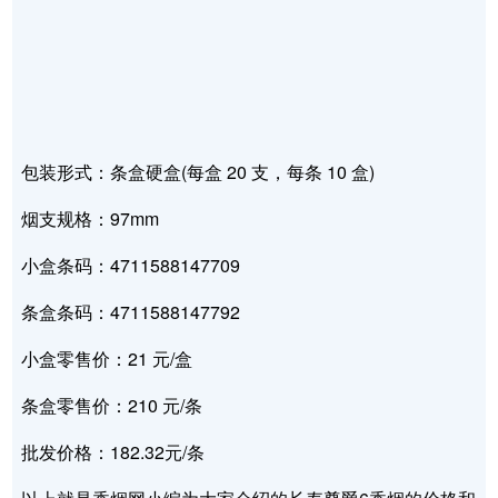
包装形式：条盒硬盒(每盒 20 支，每条 10 盒)
烟支规格：97mm
小盒条码：4711588147709
条盒条码：4711588147792
小盒零售价：21 元/盒
条盒零售价：210 元/条
批发价格：182.32元/条