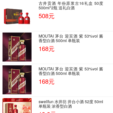
古井贡酒 年份原浆古16礼盒 50度
500ml*2瓶 送礼白酒
508元
MOUTAI 茅台 迎宾酒 紫 53%vol 酱
香型白酒 500ml 单瓶装
168元
MOUTAI 茅台 迎宾酒 紫 53%vol 酱
香型白酒 500ml 单瓶装
168元
swellfun 水井坊 井台小酒 52度 50ml
单瓶装 浓香型白酒