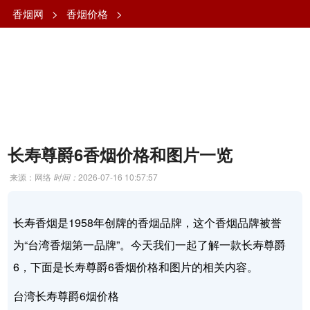
香烟网
>
香烟价格
>
长寿尊爵6香烟价格和图片一览
来源：网络
时间：
2026-07-16 10:57:57
长寿香烟是1958年创牌的香烟品牌，这个香烟品牌被誉
为“台湾香烟第一品牌”。今天我们一起了解一款长寿尊爵
6，下面是长寿尊爵6香烟价格和图片的相关内容。
台湾长寿尊爵6烟价格