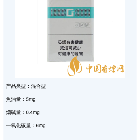
产品类型：混合型
焦油量：5mg
烟碱量：0.4mg
一氧化碳量：6mg