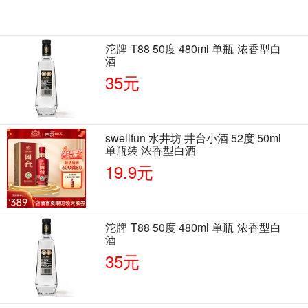
沱牌 T88 50度 480ml 单瓶 浓香型白
酒
35元
swellfun 水井坊 井台小酒 52度 50ml
单瓶装 浓香型白酒
19.9元
沱牌 T88 50度 480ml 单瓶 浓香型白
酒
35元