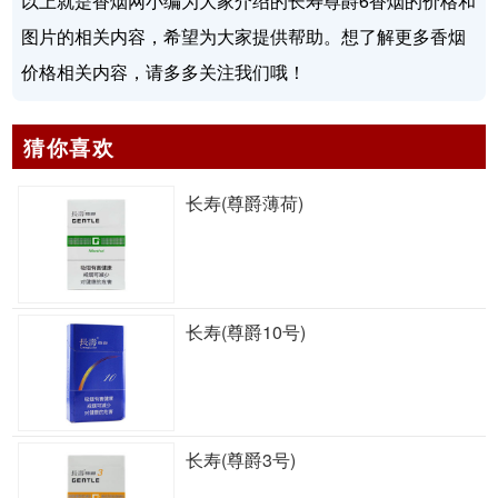
以上就是香烟网小编为大家介绍的长寿尊爵6香烟的价格和
图片的相关内容，希望为大家提供帮助。想了解更多香烟
价格相关内容，请多多关注我们哦！
猜你喜欢
长寿(尊爵薄荷)
长寿(尊爵10号)
长寿(尊爵3号)