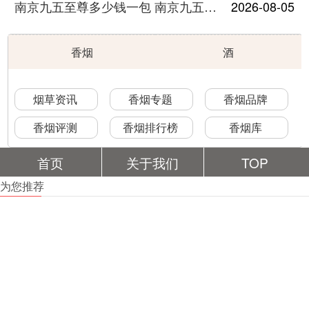
南京九五至尊多少钱一包 南京九五至尊价格及图片
2026-08-05
香烟
酒
烟草资讯
香烟专题
香烟品牌
香烟评测
香烟排行榜
香烟库
首页
关于我们
TOP
为您推荐