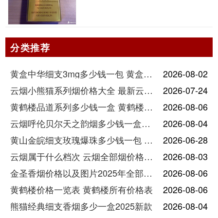
分类推荐
黄盒中华细支3mg多少钱一包 黄盒中华细支3mg香烟价格查询
2026-08-02
云烟小熊猫系列烟价格大全 最新云烟小熊猫图片报价
2026-07-24
黄鹤楼品道系列多少钱一盒 黄鹤楼品道系列香烟价格表图片
2026-08-06
云烟呼伦贝尔天之韵烟多少钱一盒中支价格
2026-08-04
黄山金皖细支玫瑰爆珠多少钱一包 黄山金皖细支玫瑰爆珠2025最新价格
2026-06-28
云烟属于什么档次 云烟全部烟价格表大全
2026-08-03
金圣香烟价格以及图片2025年全部价格
2026-08-06
黄鹤楼价格一览表 黄鹤楼所有价格表
2026-08-06
熊猫经典细支香烟多少一盒2025新款
2026-08-04