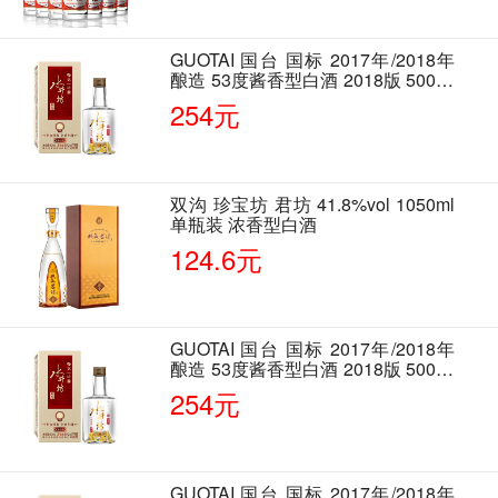
GUOTAI 国台 国标 2017年/2018年
酿造 53度酱香型白酒 2018版 500ml
单瓶装
254元
双沟 珍宝坊 君坊 41.8%vol 1050ml
单瓶装 浓香型白酒
124.6元
GUOTAI 国台 国标 2017年/2018年
酿造 53度酱香型白酒 2018版 500ml
单瓶装
254元
GUOTAI 国台 国标 2017年/2018年