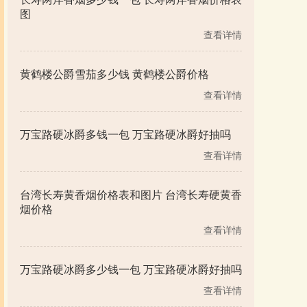
图
查看详情
黄鹤楼公爵雪茄多少钱 黄鹤楼公爵价格
查看详情
万宝路硬冰爵多钱一包 万宝路硬冰爵好抽吗
查看详情
台湾长寿黄香烟价格表和图片 台湾长寿硬黄香
烟价格
查看详情
万宝路硬冰爵多少钱一包 万宝路硬冰爵好抽吗
查看详情