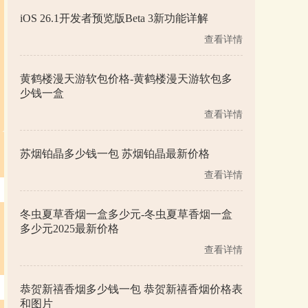
iOS 26.1开发者预览版Beta 3新功能详解
查看详情
黄鹤楼漫天游软包价格-黄鹤楼漫天游软包多
少钱一盒
查看详情
苏烟铂晶多少钱一包 苏烟铂晶最新价格
查看详情
冬虫夏草香烟一盒多少元-冬虫夏草香烟一盒
多少元2025最新价格
查看详情
恭贺新禧香烟多少钱一包 恭贺新禧香烟价格表
和图片