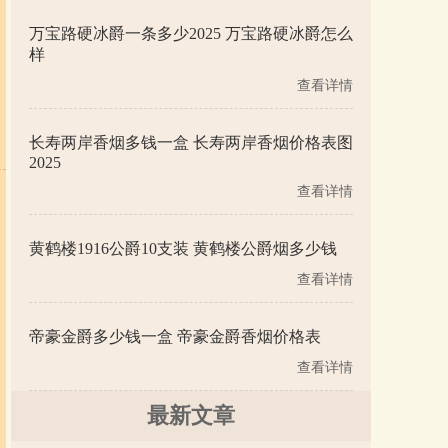
万宝路硬冰爵一条多少2025 万宝路硬冰爵怎么
样
查看详情
长寿两岸香烟多钱一盒 长寿两岸香烟价格表图
2025
查看详情
黄鹤楼1916公爵10支装 黄鹤楼公爵烟多少钱
查看详情
帝豪金爵多少钱一盒 帝豪金爵香烟价格表
查看详情
最新文章