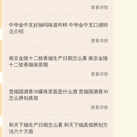
查看详情
中华金中支好抽吗味道咋样 中华金中支口感特
点介绍
查看详情
南京金陵十二钗香烟生产日期怎么看 南京金陵
十二钗香烟保质期
查看详情
贵烟国酒香30爆珠里面是什么酒 贵烟国酒香30
怎么辨别真假
查看详情
和天下烟生产日期怎么看 和天下烟真假辨别方
法六个方面