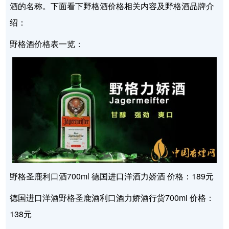
酒的名称。下面看下野格酒价格相关内容及野格酒品牌介
绍：
野格酒价格表一览：
野格圣鹿利口酒700ml 德国进口洋酒力娇酒 价格：189元
德国进口洋酒野格圣鹿酒利口酒力娇酒行货700ml 价格：
138元