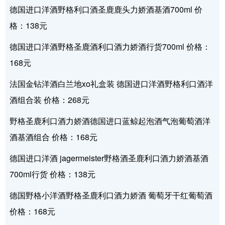
德国进口洋酒野格利口酒圣鹿鹿头力娇酒基酒700ml 价
格：138元
德国进口洋酒野格圣鹿酒利口酒力娇酒行货700ml 价格：
168元
法国金钻洋酒白兰地xo礼盒装 德国进口洋酒野格利口酒洋
酒组合装 价格：268元
野格圣鹿利口酒力娇酒德国进口蓝鲸起泡酒气泡葡萄酒洋
酒基酒组合 价格：168元
德国进口洋酒 jagermeister野格酒圣鹿利口酒力娇酒基酒
700ml行货 价格：138元
德国野格小洋酒野格圣鹿利口酒力娇酒 葡萄牙干红葡萄酒
价格：168元