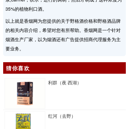
35%的植物利口酒。
以上就是香烟网为您提供的关于野格酒价格和野格酒品牌
的相关内容介绍，希望对您有所帮助。香烟网是一个针对
烟酒生产厂家，以为烟酒还有广告提供招商代理服务为主
要业务。
猜你喜欢
利群（夜·西湖）
红河（去野）