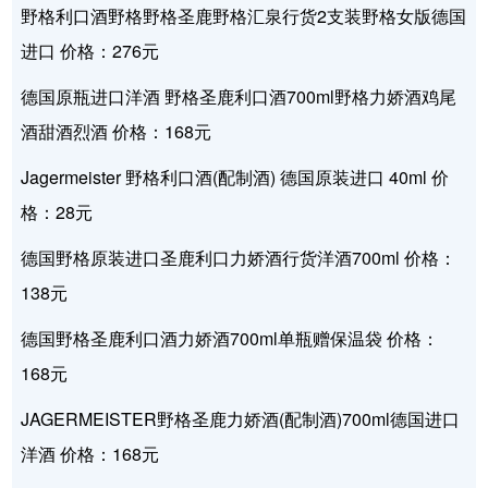
野格利口酒野格野格圣鹿野格汇泉行货2支装野格女版德国
进口 价格：276元
德国原瓶进口洋酒 野格圣鹿利口酒700ml野格力娇酒鸡尾
酒甜酒烈酒 价格：168元
Jagermeister 野格利口酒(配制酒) 德国原装进口 40ml 价
格：28元
德国野格原装进口圣鹿利口力娇酒行货洋酒700ml 价格：
138元
德国野格圣鹿利口酒力娇酒700ml单瓶赠保温袋 价格：
168元
JAGERMEISTER野格圣鹿力娇酒(配制酒)700ml德国进口
洋酒 价格：168元