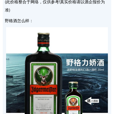
(此价格整合于网络，仅供参考!真实价格请以酒企报价为
准)
野格酒怎么样：