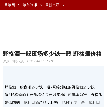
香烟网
>
烟草资讯
>
最新资讯
>
野格酒一般夜场多少钱一瓶 野格酒价格
来源：网络
时间：
2023-06-28 00:37:35
野格酒一般夜场多少钱一瓶?网络爆红的野格酒多少钱一
瓶?野格酒的主要价格还是要以实地厂商售卖为准。野格酒
是德国的一款利口酒产品，野格，也称圣鹿，是一款利口