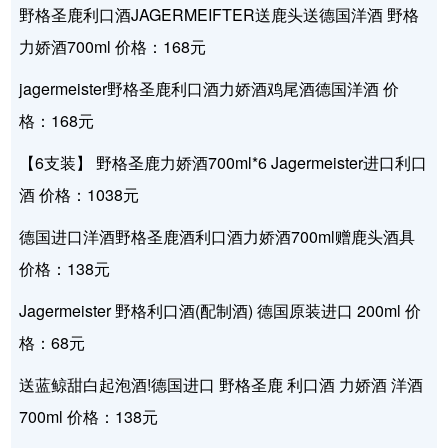
野格圣鹿利口酒JAGERMEIFTER送鹿头送德国洋酒 野格
力娇酒700ml 价格：168元
jagermeister野格圣鹿利口酒力娇酒鸡尾酒德国洋酒 价
格：168元
【6支装】 野格圣鹿力娇酒700ml*6 Jagermeister进口利口
酒 价格：1038元
德国进口洋酒野格圣鹿酒利口酒力娇酒700ml赠鹿头酒具
价格：138元
Jagermeister 野格利口酒(配制酒) 德国原装进口 200ml 价
格：68元
送蓝鲸甜白起泡酒!德国进口 野格圣鹿 利口酒 力娇酒 洋酒
700ml 价格：138元