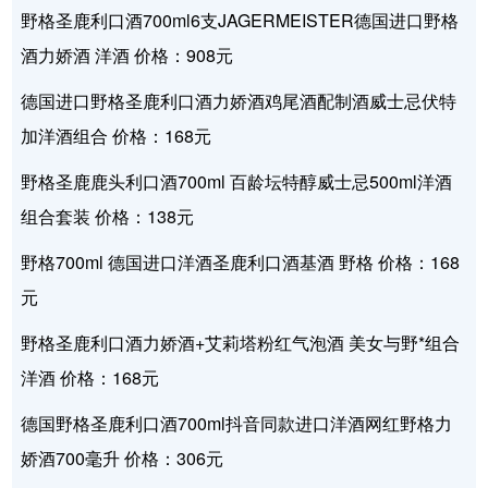
野格圣鹿利口酒700ml6支JAGERMEISTER德国进口野格
酒力娇酒 洋酒 价格：908元
德国进口野格圣鹿利口酒力娇酒鸡尾酒配制酒威士忌伏特
加洋酒组合 价格：168元
野格圣鹿鹿头利口酒700ml 百龄坛特醇威士忌500ml洋酒
组合套装 价格：138元
野格700ml 德国进口洋酒圣鹿利口酒基酒 野格 价格：168
元
野格圣鹿利口酒力娇酒+艾莉塔粉红气泡酒 美女与野*组合
洋酒 价格：168元
德国野格圣鹿利口酒700ml抖音同款进口洋酒网红野格力
娇酒700毫升 价格：306元