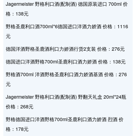
Jagermeister 野格利口酒(配制酒) 德国原装进口 700ml 价
格：138元
野格圣鹿利口酒700ml*6德国进口洋酒力娇酒 价格：1116
元
德国洋酒野格圣鹿酒利口力娇酒行货2支装 价格：276元
德国进口洋酒野格700ml圣鹿利口酒力娇酒 价格：138元
野格酒700ml 洋酒野格圣鹿利口酒力娇酒基酒 价格：276
元
Jagermeister 野格利口酒(配制酒) 野翻天礼盒 20ml*24瓶
价格：268元
野格德国进口洋酒野格700ml圣鹿利口酒力娇酒 烈酒 价
格：178元