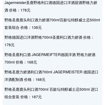
Jagermeister圣鹿野格利口酒德国进口洋酒甜酒野格力娇
酒 价格：178元
野格圣鹿鹿头利口酒力娇酒700ml百龄坛特醇威士忌500ml
套装组合 价格：138元
野格德国进口洋酒野格700ml圣鹿利口酒力娇酒 价格：
178元
野格圣鹿利口酒 JAGERMEIFTER德国洋酒 野格力娇酒
700ml 价格：168元
野格圣鹿力娇酒利口酒700ml JAGERMEISTER 德国进口
洋酒配制酒 价格：168元
野格圣鹿鹿头利口酒700ml 百龄坛特醇威士忌500ml 进口
组合套装 价格：187元