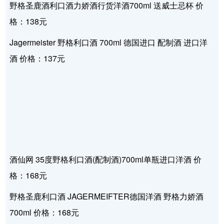
野格圣鹿酒利口酒力娇酒行货洋酒700ml 送威士忌杯 价
格：138元
Jagermeister 野格利口酒 700ml 德国进口 配制酒 进口洋
酒 价格：137元
酒仙网 35度野格利口酒(配制酒)700ml单瓶进口洋酒 价
格：168元
野格圣鹿利口酒 JAGERMEIFTER德国洋酒 野格力娇酒
700ml 价格：168元