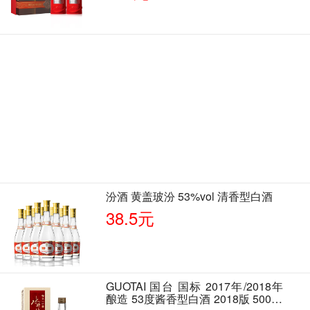
汾酒 黄盖玻汾 53%vol 清香型白酒
38.5元
GUOTAI 国台 国标 2017年/2018年
酿造 53度酱香型白酒 2018版 500ml