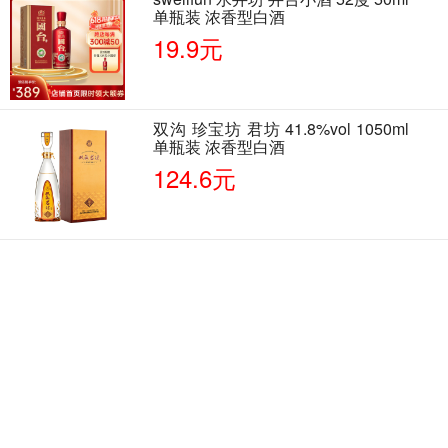
单瓶装 浓香型白酒
19.9元
双沟 珍宝坊 君坊 41.8%vol 1050ml
单瓶装 浓香型白酒
124.6元