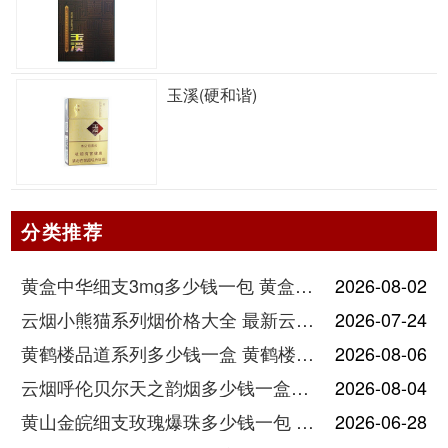
玉溪(硬和谐)
分类推荐
黄盒中华细支3mg多少钱一包 黄盒中华细支3mg香烟价格查询
2026-08-02
云烟小熊猫系列烟价格大全 最新云烟小熊猫图片报价
2026-07-24
黄鹤楼品道系列多少钱一盒 黄鹤楼品道系列香烟价格表图片
2026-08-06
云烟呼伦贝尔天之韵烟多少钱一盒中支价格
2026-08-04
黄山金皖细支玫瑰爆珠多少钱一包 黄山金皖细支玫瑰爆珠2025最新价格
2026-06-28