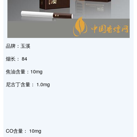
品牌：玉溪
烟长： 84
焦油含量：10mg
尼古丁含量： 1.0mg
CO含量： 10mg