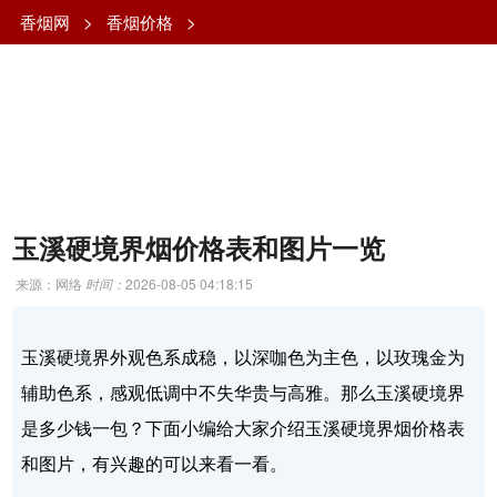
香烟网
>
香烟价格
>
玉溪硬境界烟价格表和图片一览
来源：网络
时间：
2026-08-05 04:18:15
玉溪硬境界外观色系成稳，以深咖色为主色，以玫瑰金为
辅助色系，感观低调中不失华贵与高雅。那么玉溪硬境界
是多少钱一包？下面小编给大家介绍玉溪硬境界烟价格表
和图片，有兴趣的可以来看一看。