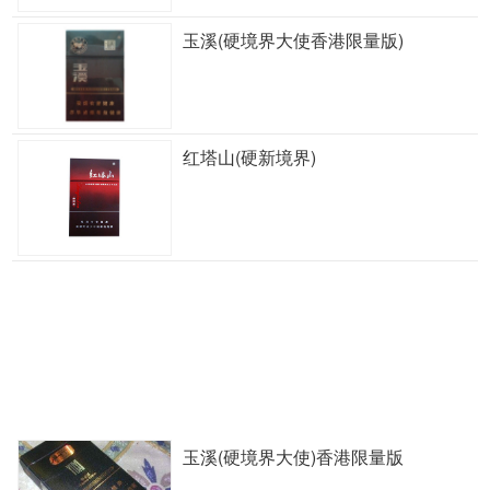
玉溪(硬境界大使香港限量版)
红塔山(硬新境界)
玉溪(硬境界大使)香港限量版