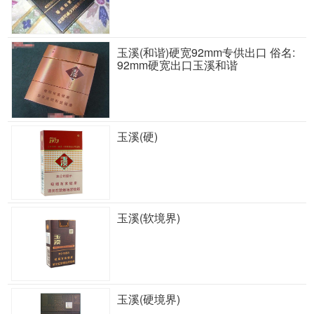
玉溪(和谐)硬宽92mm专供出口 俗名:
92mm硬宽出口玉溪和谐
玉溪(硬)
玉溪(软境界)
玉溪(硬境界)