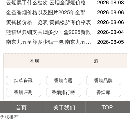
云烟属于什么档次 云烟全部烟价格表大全
2026-08-03
金圣香烟价格以及图片2025年全部价格
2026-08-06
黄鹤楼价格一览表 黄鹤楼所有价格表
2026-08-06
熊猫经典细支香烟多少一盒2025新款
2026-08-04
南京九五至尊多少钱一包 南京九五至尊价格及图片
2026-08-05
香烟
酒
烟草资讯
香烟专题
香烟品牌
香烟评测
香烟排行榜
香烟库
首页
关于我们
TOP
为您推荐