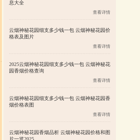
息大全
查看详情
云烟神秘花园细支多少钱一包 云烟神秘花园价
格表及图片
查看详情
2025云烟神秘花园细支多少钱一包 云烟神秘花
园香烟价格查询
查看详情
云烟神秘花园细支多少钱一包 云烟神秘花园香
烟价格表图
查看详情
云烟神秘花园香烟品析 云烟神秘花园价格和图
片一览2025