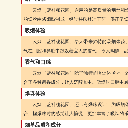
云烟（蓝神秘花园）选用的是高质量的烟丝和
的烟丝由烤烟型制成，经过特殊处理工艺，保证了
吸烟体验
云烟（蓝神秘花园）给人带来独特的吸烟体验
气在口腔和鼻腔中散发着宜人的香气，令人陶醉。
香气和口感
云烟（蓝神秘花园）除了独特的吸烟体验外，
合了多种调香成分，让人沉醉其中。吸烟时口腔中
爆珠体验
云烟（蓝神秘花园）还带有爆珠设计，为吸烟
合。捏爆珠时的感觉让人愉悦，更加丰富了吸烟的
烟草品质和成分