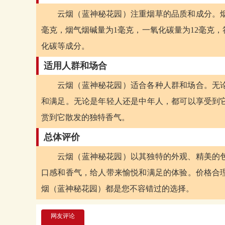
云烟（蓝神秘花园）注重烟草的品质和成分。烟
毫克，烟气烟碱量为1毫克，一氧化碳量为12毫克
化碳等成分。
适用人群和场合
云烟（蓝神秘花园）适合各种人群和场合。无
和满足。无论是年轻人还是中年人，都可以享受到
赏到它散发的独特香气。
总体评价
云烟（蓝神秘花园）以其独特的外观、精美的
口感和香气，给人带来愉悦和满足的体验。价格合
烟（蓝神秘花园）都是您不容错过的选择。
网友评论