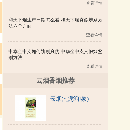
查看详情
和天下烟生产日期怎么看 和天下烟真假辨别方
法六个方面
查看详情
中华金中支如何辨别真伪 中华金中支真假烟鉴
别方法
查看详情
云烟香烟推荐
云烟(七彩印象)
1