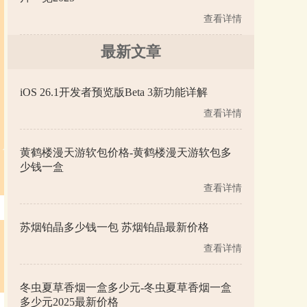
查看详情
最新文章
iOS 26.1开发者预览版Beta 3新功能详解
查看详情
黄鹤楼漫天游软包价格-黄鹤楼漫天游软包多
少钱一盒
查看详情
苏烟铂晶多少钱一包 苏烟铂晶最新价格
查看详情
冬虫夏草香烟一盒多少元-冬虫夏草香烟一盒
多少元2025最新价格