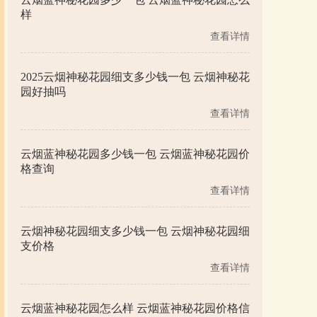
样
查看详情
2025云烟神秘花园细支多少钱一包 云烟神秘花
园好抽吗
查看详情
云烟蓝神秘花园多少钱一包 云烟蓝神秘花园价
格查询
查看详情
云烟神秘花园细支多少钱一包 云烟神秘花园细
支价格
查看详情
云烟蓝神秘花园怎么样 云烟蓝神秘花园价格信