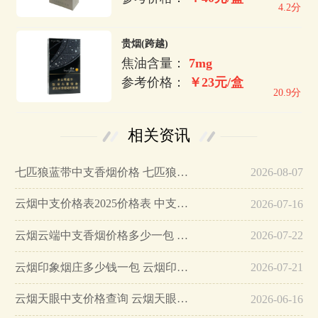
4.2分
贵烟(跨越)
焦油含量：
7mg
参考价格：
￥23元/盒
20.9分
相关资讯
七匹狼蓝带中支香烟价格 七匹狼蓝带中支香烟图片…
2026-08-07
云烟中支价格表2025价格表 中支云烟价格表和图片…
2026-07-16
云烟云端中支香烟价格多少一包 云烟云端中支各地区价格…
2026-07-22
云烟印象烟庄多少钱一包 云烟印象烟庄价格表图2025…
2026-07-21
云烟天眼中支价格查询 云烟天眼中支多少一包…
2026-06-16