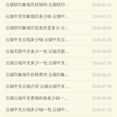
云烟软印象烟庄好抽吗 云烟软印象烟庄多少钱一包…
2026-07-25
云烟中支印象烟庄多少钱 云烟中支印象烟庄价格表图…
2026-07-25
云烟软印象烟庄批发价是多少 云烟软印象烟庄价格表图…
2026-08-03
云烟中支云端多少钱 云烟中支云端价格表及图片…
2026-07-20
云烟天眼中支多少一包 云烟天眼中支烟大全价格查询…
2026-08-05
云烟云端中支多少一包 云烟中支云端图片价格一览…
2026-07-26
云烟印象烟庄价格查询 云烟印象烟庄价格2025…
2026-06-21
云烟中支云端介绍 云烟云端中支多少一包…
2026-07-06
云烟云端中支香烟价格多少钱一包 云端中支香烟价格表一览…
2026-08-06
云烟中支云端多少钱一包 云烟中支云端价格表图片一览…
2026-07-26