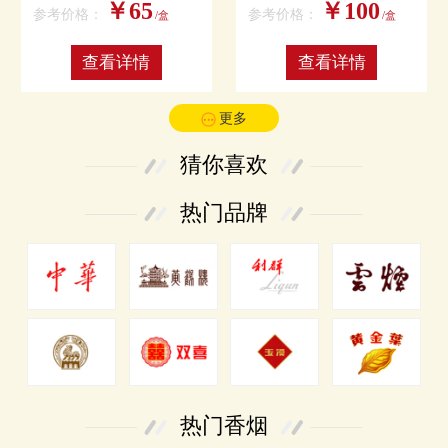
￥65
￥100
参考价格：
参考价格：
/盒
/盒
查看详情
查看详情
更多
猜你喜欢
热门品牌
热门香烟