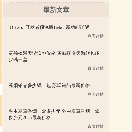
最新文章
iOS 26.1开发者预览版Beta 3新功能详解
查看详情
黄鹤楼漫天游软包价格-黄鹤楼漫天游软包多
少钱一盒
查看详情
苏烟铂晶多少钱一包 苏烟铂晶最新价格
查看详情
冬虫夏草香烟一盒多少元-冬虫夏草香烟一盒
多少元2025最新价格
查看详情