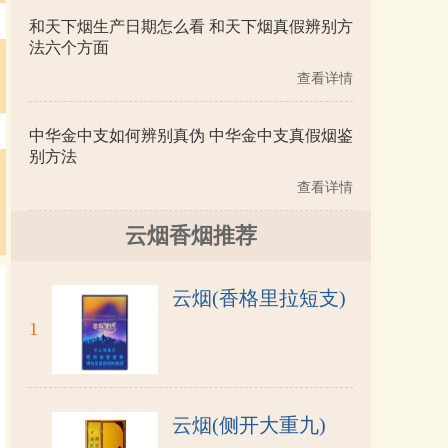
和天下烟生产日期怎么看 和天下烟真假辨别方
法六个方面
查看详情
中华金中支如何辨别真伪 中华金中支真假烟鉴
别方法
查看详情
云烟香烟推荐
云烟(香格里拉短支)
1
云烟(侧开大重九)