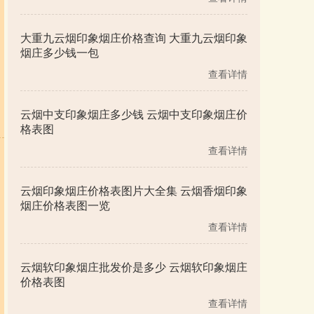
大重九云烟印象烟庄价格查询 大重九云烟印象
烟庄多少钱一包
查看详情
云烟中支印象烟庄多少钱 云烟中支印象烟庄价
格表图
查看详情
云烟印象烟庄价格表图片大全集 云烟香烟印象
烟庄价格表图一览
查看详情
云烟软印象烟庄批发价是多少 云烟软印象烟庄
价格表图
查看详情