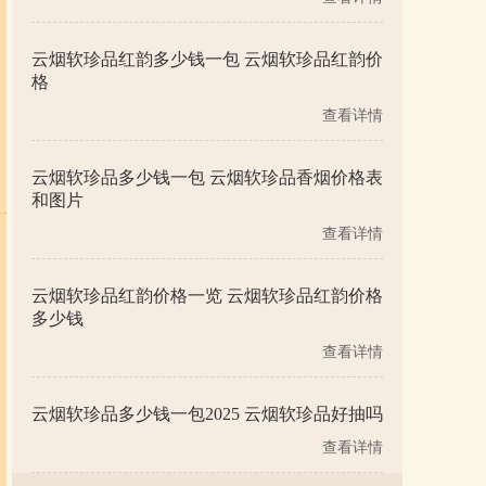
云烟软珍品红韵多少钱一包 云烟软珍品红韵价
格
查看详情
云烟软珍品多少钱一包 云烟软珍品香烟价格表
和图片
查看详情
云烟软珍品红韵价格一览 云烟软珍品红韵价格
多少钱
查看详情
云烟软珍品多少钱一包2025 云烟软珍品好抽吗
查看详情