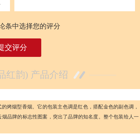
分
论条中选择您的评分
提交评分
品红韵) 产品介绍
形式的烤烟型香烟。它的包装主色调是红色，搭配金色的副色调，
云烟品牌的标志性图案，突出了品牌的知名度。整个包装给人一