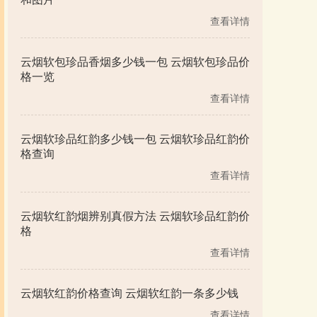
查看详情
云烟软包珍品香烟多少钱一包 云烟软包珍品价
格一览
查看详情
云烟软珍品红韵多少钱一包 云烟软珍品红韵价
格查询
查看详情
云烟软红韵烟辨别真假方法 云烟软珍品红韵价
格
查看详情
云烟软红韵价格查询 云烟软红韵一条多少钱
查看详情