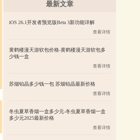
最新文章
iOS 26.1开发者预览版Beta 3新功能详解
查看详情
黄鹤楼漫天游软包价格-黄鹤楼漫天游软包多
少钱一盒
查看详情
苏烟铂晶多少钱一包 苏烟铂晶最新价格
查看详情
冬虫夏草香烟一盒多少元-冬虫夏草香烟一盒
多少元2025最新价格
查看详情