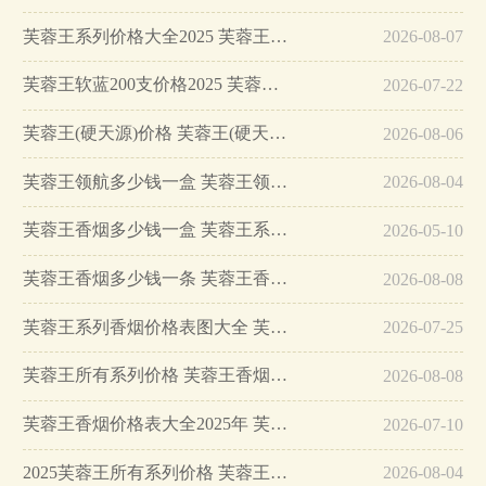
芙蓉王系列价格大全2025 芙蓉王香烟多少钱一条…
2026-08-07
芙蓉王软蓝200支价格2025 芙蓉王软蓝价格及图片大全…
2026-07-22
芙蓉王(硬天源)价格 芙蓉王(硬天源)图片信息大全…
2026-08-06
芙蓉王领航多少钱一盒 芙蓉王领航图片信息大全…
2026-08-04
芙蓉王香烟多少钱一盒 芙蓉王系列价格大全…
2026-05-10
芙蓉王香烟多少钱一条 芙蓉王香烟价格表大全及图片…
2026-08-08
芙蓉王系列香烟价格表图大全 芙蓉王香烟多少钱一包…
2026-07-25
芙蓉王所有系列价格 芙蓉王香烟价格表大全…
2026-08-08
芙蓉王香烟价格表大全2025年 芙蓉王香烟品牌简介…
2026-07-10
2025芙蓉王所有系列价格 芙蓉王香烟价格表大全…
2026-08-04