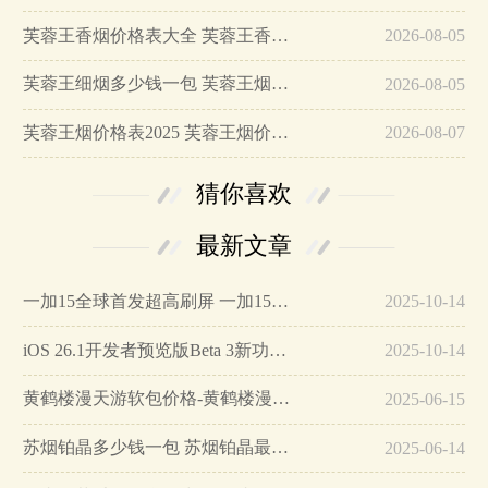
芙蓉王香烟价格表大全 芙蓉王香烟价格表图一览…
2026-08-05
芙蓉王细烟多少钱一包 芙蓉王烟价格表和图片大全…
2026-08-05
芙蓉王烟价格表2025 芙蓉王烟价格表和图片大全…
2026-08-07
猜你喜欢
最新文章
一加15全球首发超高刷屏 一加15参数详细配置…
2025-10-14
iOS 26.1开发者预览版Beta 3新功能详解…
2025-10-14
黄鹤楼漫天游软包价格-黄鹤楼漫天游软包多少钱一盒…
2025-06-15
苏烟铂晶多少钱一包 苏烟铂晶最新价格…
2025-06-14