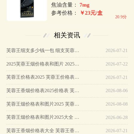
焦油含量：
7mg
参考价格：
￥23元/盒
20.9分
相关资讯
芙蓉王细支多少钱一包 细支芙蓉王全部价格表大全…
2026-07-21
2025芙蓉王烟价格表和图片 2025芙蓉王香烟价格表大全…
2026-07-22
芙蓉王价格表2025 芙蓉王价格表图片大全集…
2026-07-21
芙蓉王香烟价格表2025价格表 芙蓉王香烟价格表大全…
2026-08-06
芙蓉王烟价格表和图片2025 芙蓉王香烟价格表大全集…
2026-08-08
芙蓉王烟价格表和图片2025大全 芙蓉王香烟有多少种…
2026-06-28
芙蓉王香烟价格表大全 芙蓉王香烟价格表图大全一览表…
2026-07-21