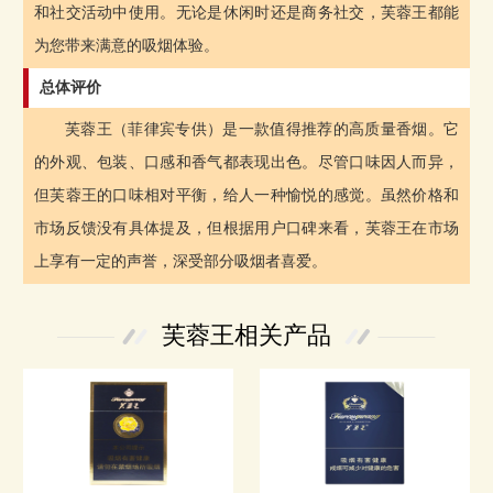
和社交活动中使用。无论是休闲时还是商务社交，芙蓉王都能
为您带来满意的吸烟体验。
总体评价
芙蓉王（菲律宾专供）是一款值得推荐的高质量香烟。它
的外观、包装、口感和香气都表现出色。尽管口味因人而异，
但芙蓉王的口味相对平衡，给人一种愉悦的感觉。虽然价格和
市场反馈没有具体提及，但根据用户口碑来看，芙蓉王在市场
上享有一定的声誉，深受部分吸烟者喜爱。
芙蓉王相关产品