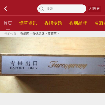
AI搜索
首页
烟草资讯
香烟专题
香烟品牌
名酒
>
>
>
当前位置：
香烟网
香烟品牌
芙蓉王