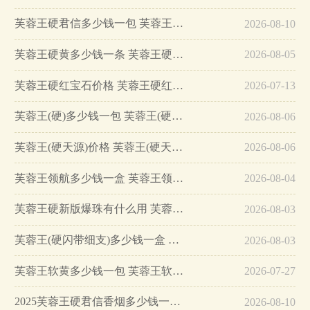
芙蓉王硬君信多少钱一包 芙蓉王硬君信价格…
2026-08-10
芙蓉王硬黄多少钱一条 芙蓉王硬黄好抽吗…
2026-08-05
芙蓉王硬红宝石价格 芙蓉王硬红宝石怎么样…
2026-07-13
芙蓉王(硬)多少钱一包 芙蓉王(硬)多少钱一条…
2026-08-06
芙蓉王(硬天源)价格 芙蓉王(硬天源)图片信息大全…
2026-08-06
芙蓉王领航多少钱一盒 芙蓉王领航图片信息大全…
2026-08-04
芙蓉王硬新版爆珠有什么用 芙蓉王硬新版价格基本信息一览…
2026-08-03
芙蓉王(硬闪带细支)多少钱一盒 芙蓉王(硬闪带细支)基本信息大全…
2026-08-03
芙蓉王软黄多少钱一包 芙蓉王软黄价格信息简介…
2026-07-27
2025芙蓉王硬君信香烟多少钱一包 芙蓉王硬君信香烟价格表图片…
2026-08-10