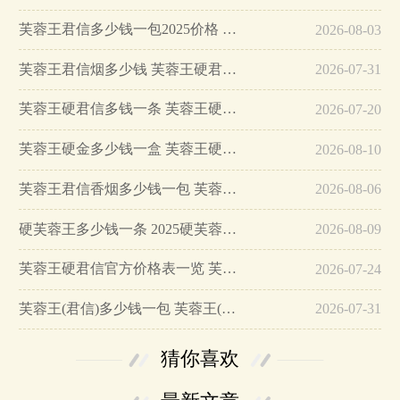
芙蓉王君信多少钱一包2025价格 芙蓉王君信零售价查询一览…
2026-08-03
芙蓉王君信烟多少钱 芙蓉王硬君信烟价格表图…
2026-07-31
芙蓉王硬君信多钱一条 芙蓉王硬君信价格参数介绍2025…
2026-07-20
芙蓉王硬金多少钱一盒 芙蓉王硬金批发价2025…
2026-08-10
芙蓉王君信香烟多少钱一包 芙蓉王君信香烟口感品析一览…
2026-08-06
硬芙蓉王多少钱一条 2025硬芙蓉王价格概述…
2026-08-09
芙蓉王硬君信官方价格表一览 芙蓉王硬君信口感分析…
2026-07-24
芙蓉王(君信)多少钱一包 芙蓉王(君信)香烟价格表图…
2026-07-31
猜你喜欢