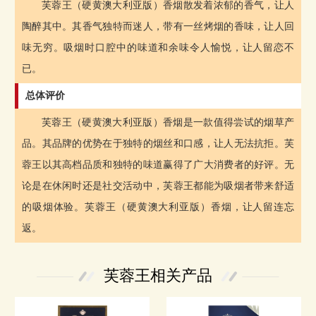
芙蓉王（硬黄澳大利亚版）香烟散发着浓郁的香气，让人
陶醉其中。其香气独特而迷人，带有一丝烤烟的香味，让人回
味无穷。吸烟时口腔中的味道和余味令人愉悦，让人留恋不
已。
总体评价
芙蓉王（硬黄澳大利亚版）香烟是一款值得尝试的烟草产
品。其品牌的优势在于独特的烟丝和口感，让人无法抗拒。芙
蓉王以其高档品质和独特的味道赢得了广大消费者的好评。无
论是在休闲时还是社交活动中，芙蓉王都能为吸烟者带来舒适
的吸烟体验。芙蓉王（硬黄澳大利亚版）香烟，让人留连忘
返。
芙蓉王相关产品