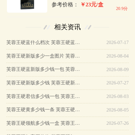
参考价格：
￥23元/盒
20.9分
相关资讯
芙蓉王硬蓝什么档次 芙蓉王硬蓝价格及图片…
2026-07-17
芙蓉王硬新版多少一盒图片 芙蓉王硬新版和旧版本的区别…
2026-08-04
芙蓉王硬蓝新版多少钱一包 芙蓉王硬蓝新版价格表和图片…
2026-08-09
芙蓉王硬新版多少钱 芙蓉王硬新版价格表和图片…
2026-07-27
芙蓉王硬君信多少钱一包 芙蓉王硬君信价格…
2026-08-03
芙蓉王硬黄多少钱一条 芙蓉王硬黄好抽吗…
2026-08-05
芙蓉王硬领航多少钱一盒 芙蓉王硬领航价格…
2026-07-26