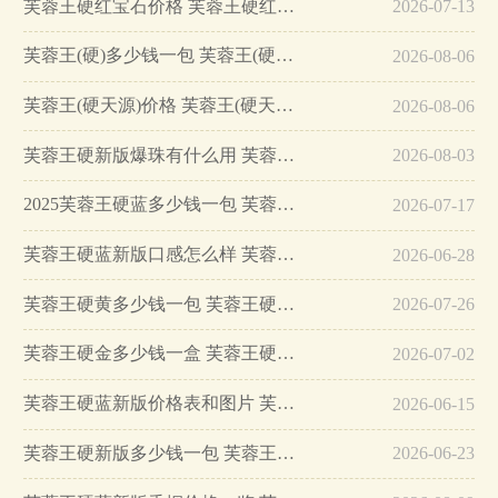
芙蓉王硬红宝石价格 芙蓉王硬红宝石怎么样…
2026-07-13
芙蓉王(硬)多少钱一包 芙蓉王(硬)多少钱一条…
2026-08-06
芙蓉王(硬天源)价格 芙蓉王(硬天源)图片信息大全…
2026-08-06
芙蓉王硬新版爆珠有什么用 芙蓉王硬新版价格基本信息一览…
2026-08-03
2025芙蓉王硬蓝多少钱一包 芙蓉王硬蓝好抽吗…
2026-07-17
芙蓉王硬蓝新版口感怎么样 芙蓉王硬蓝爆珠口味分析…
2026-06-28
芙蓉王硬黄多少钱一包 芙蓉王硬黄口感怎么样…
2026-07-26
芙蓉王硬金多少钱一盒 芙蓉王硬金批发价2025…
2026-07-02
芙蓉王硬蓝新版价格表和图片 芙蓉王硬蓝新版多少钱…
2026-06-15
芙蓉王硬新版多少钱一包 芙蓉王硬新版参数…
2026-06-23