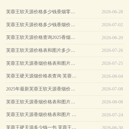
芙蓉王软天源价格多少钱香烟零售价格表图…
2026-06-28
芙蓉王软天源价格多少钱香烟价格表大全…
2026-07-02
芙蓉王软天源价格查询2025香烟价格表和图片…
2026-06-20
芙蓉王软天源价格表和图片多少钱一包…
2026-07-26
芙蓉王软天源香烟价格表和图片一览…
2026-07-25
芙蓉王硬天源烟价格表查询 芙蓉王硬天源所有系列价格…
2026-08-04
2025年最新芙蓉王软天源香烟价格表和图片查询…
2026-07-08
芙蓉王软天源香烟价格表和图片一览 芙蓉王软天源怎么样…
2026-08-08
芙蓉王软天源香烟价格表和图片 芙蓉王软天源价格一览…
2026-07-24
芙蓉王硬天源多少钱一包 芙蓉王硬天源价格表和图片2025…
2026-06-30