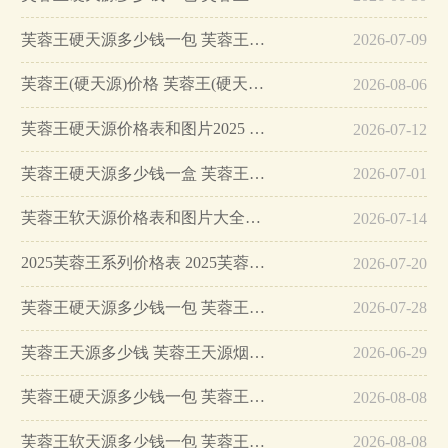
芙蓉王硬天源多少钱一包 芙蓉王硬天源图片2025…
2026-07-09
芙蓉王(硬天源)价格 芙蓉王(硬天源)图片信息大全…
2026-08-06
芙蓉王硬天源价格表和图片2025 芙蓉王硬天源多少钱一盒…
2026-07-12
芙蓉王硬天源多少钱一盒 芙蓉王硬天源价格表和图片2025…
2026-07-01
芙蓉王软天源价格表和图片大全2025…
2026-07-14
2025芙蓉王系列价格表 2025芙蓉王硬天源价格详情…
2026-07-20
芙蓉王硬天源多少钱一包 芙蓉王硬天源价格表和图片一览…
2026-07-28
芙蓉王天源多少钱 芙蓉王天源烟价格表和图片…
2026-06-29
芙蓉王硬天源多少钱一包 芙蓉王硬天源烟价格表…
2026-08-08
芙蓉王软天源多少钱一包 芙蓉王软天源价格及口感分析…
2026-08-08