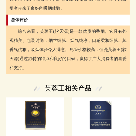
烟者带来了良好的吸烟体验。
总体评价
综合来看，芙蓉王(软天源)是一款优质的香烟。它具有外
观精美、包装时尚，烟丝细腻、烟气纯净，口感柔和细腻。其
香气优雅，吸烟体验令人满意。尽管价格较高，但是芙蓉王(软
天源)通过独特的特点和良好的口碑，赢得了广大消费者的喜爱
和支持。
芙蓉王相关产品