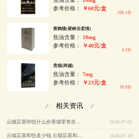
焦油含量：
10mg
参考价格：
￥60元/盒
106.1分
黄鹤楼(硬峡谷柔情)
焦油含量：
10mg
参考价格：
￥40元/盒
4.2分
贵烟(跨越)
焦油含量：
7mg
参考价格：
￥23元/盒
20.9分
相关资讯
云烟苁蓉和悦什么价香烟零售价格查询…
2026-07-01
云烟苁蓉和悦多少钱 云烟苁蓉和悦香烟价格表大全…
2026-07-18