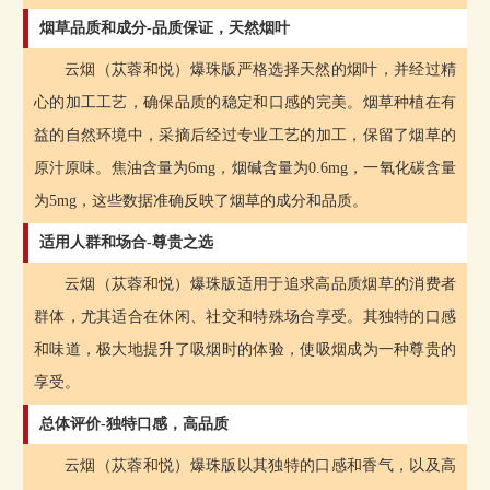
烟草品质和成分-品质保证，天然烟叶
云烟（苁蓉和悦）爆珠版严格选择天然的烟叶，并经过精
心的加工工艺，确保品质的稳定和口感的完美。烟草种植在有
益的自然环境中，采摘后经过专业工艺的加工，保留了烟草的
原汁原味。焦油含量为6mg，烟碱含量为0.6mg，一氧化碳含量
为5mg，这些数据准确反映了烟草的成分和品质。
适用人群和场合-尊贵之选
云烟（苁蓉和悦）爆珠版适用于追求高品质烟草的消费者
群体，尤其适合在休闲、社交和特殊场合享受。其独特的口感
和味道，极大地提升了吸烟时的体验，使吸烟成为一种尊贵的
享受。
总体评价-独特口感，高品质
云烟（苁蓉和悦）爆珠版以其独特的口感和香气，以及高