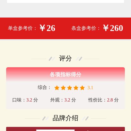
￥26
￥260
单盒参考价：
条盒参考价：
评分
各项指标得分
综合：
3.1
口味：
3.2
分
外观：
3.2
分
性价比：
2.8
分
品牌介绍