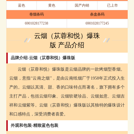
蓝色
黄色
国产内销
已上市
卷烟条码
条盒条码
6901028177238
6901028177245
云烟（苁蓉和悦）爆珠
版 产品介绍
品牌介绍-云烟（苁蓉和悦）爆珠版
云烟（苁蓉和悦）爆珠版是云烟品牌的一款烤烟型香烟。
云烟，意指“云南之烟”，是由云南纸烟厂于1958年正式投入生
产的。云烟以其清、甜、香的口味特点而著名，旗下拥有多个
主打产品，包括云烟印象、云烟软硬珍品、云烟如意、云烟吉
祥和云烟紫等。云烟（苁蓉和悦）爆珠版以其独特的爆珠设计
和口感特点，深受消费者喜爱。
外观和包装-精致蓝色包装