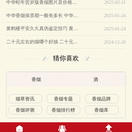
中华蛇年贺岁版香烟图片及价格大全…
2025-02-11
中华香烟保质期一般有多长 中华香烟保质期在哪里看的…
2025-01-24
黄鹤楼平安久久真伪鉴定技巧 黄鹤楼平安久久二维码在哪里…
2025-01-24
二十元左右的烟哪个好抽 二十元左右的香烟排行榜最新款…
2024-12-20
猜你喜欢
香烟
酒
烟草资讯
香烟专题
香烟品牌
香烟评测
香烟排行榜
香烟库