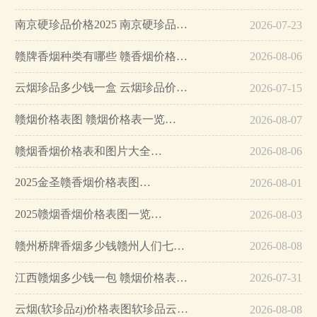
南京硬珍品价格2025 南京硬珍品多少钱一包…
2026-07-23
赣牌香烟种类有哪些 赣香烟价格多少钱一包…
2026-08-06
云烟珍品多少钱一盒 云烟珍品价格一览…
2026-07-15
赣烟价格表图 赣烟价格表一览…
2026-08-07
赣烟香烟价格表和图片大全…
2026-08-06
2025金圣赣香烟价格表图…
2026-08-01
2025赣烟香烟价格表图一览…
2026-08-03
赣州桥牌香烟多少钱赣州人们七八十年代的回忆…
2026-08-08
江西赣烟多少钱一包 赣烟价格表和图片大全(6款)…
2026-07-31
云烟(软珍品zj)价格表图软珍品云烟多少钱…
2026-08-08