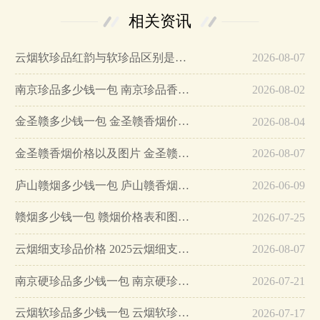
相关资讯
云烟软珍品红韵与软珍品区别是什么…
2026-08-07
南京珍品多少钱一包 南京珍品香烟怎么样…
2026-08-02
金圣赣多少钱一包 金圣赣香烟价格和图片…
2026-08-04
金圣赣香烟价格以及图片 金圣赣烟多少钱一条…
2026-08-07
庐山赣烟多少钱一包 庐山赣香烟2025价格查询…
2026-06-09
赣烟多少钱一包 赣烟价格表和图片大全…
2026-07-25
云烟细支珍品价格 2025云烟细支珍品表图…
2026-08-07
南京硬珍品多少钱一包 南京硬珍品怎么样…
2026-07-21
云烟软珍品多少钱一包 云烟软珍品价格2025…
2026-07-17