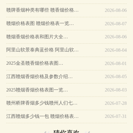
赣牌香烟种类有哪些 赣香烟价格多少钱一包…
2026-08-06
赣烟价格表图 赣烟价格表一览…
2026-08-07
赣烟香烟价格表和图片大全…
2026-08-06
阿里山软景泰典蓝价格 阿里山软景泰典蓝蓝莓爆珠价格…
2026-08-04
2025金圣赣香烟价格表图…
2026-08-01
江西赣烟香烟价格及参数介绍…
2026-08-05
2025赣烟香烟价格表图一览…
2026-08-03
赣州桥牌香烟多少钱赣州人们七八十年代的回忆…
2026-07-28
江西赣烟多少钱一包 赣烟价格表和图片大全(6款)…
2026-07-31
猜你喜欢