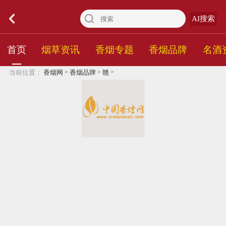
AI搜索
首页
烟草资讯
香烟专题
香烟品牌
名酒
>
>
>
当前位置：
香烟网
香烟品牌
赣