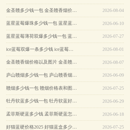
金圣赣多少钱一包 金圣赣香烟价格和图片…
2026-08-04
蓝星蓝莓爆珠多少钱一包 蓝星蓝莓爆珠香烟价格…
2026-06-10
蓝星蓝莓薄荷双爆多少钱一包 蓝星蓝莓薄荷双爆价格…
2026-07-27
ice蓝莓双爆一条多少钱 ice蓝莓双爆价格…
2026-08-01
金圣赣香烟价格以及图片 金圣赣烟多少钱一条…
2026-08-07
庐山赣烟多少钱一包 庐山赣香烟2025价格查询…
2026-06-09
赣烟多少钱一包 赣烟价格表和图片大全…
2026-07-25
牡丹软蓝多少钱一包 牡丹软蓝好抽吗…
2026-06-29
孟菲斯硬蓝多少钱 孟菲斯硬蓝怎么样…
2026-06-18
好猫蓝硬价格2025 好猫蓝盒多少钱一包…
2026-07-25