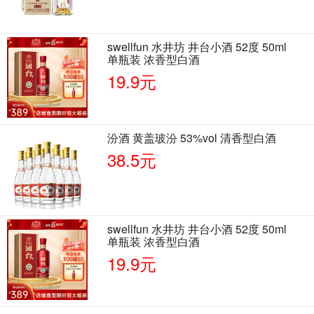
swellfun 水井坊 井台小酒 52度 50ml
单瓶装 浓香型白酒
19.9元
汾酒 黄盖玻汾 53%vol 清香型白酒
38.5元
swellfun 水井坊 井台小酒 52度 50ml
单瓶装 浓香型白酒
19.9元