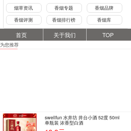
烟草资讯
香烟专题
香烟品牌
香烟评测
香烟排行榜
香烟库
首页
关于我们
TOP
为您推荐
swellfun 水井坊 井台小酒 52度 50ml
单瓶装 浓香型白酒