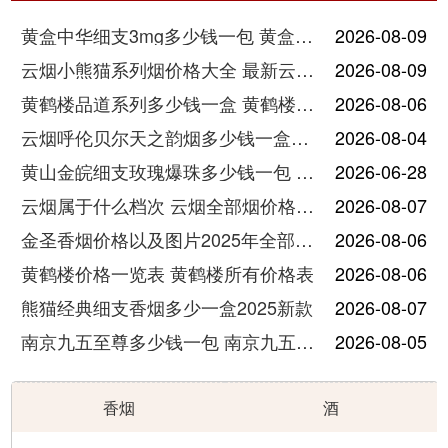
黄盒中华细支3mg多少钱一包 黄盒中华细支3mg香烟价格查询
2026-08-09
云烟小熊猫系列烟价格大全 最新云烟小熊猫图片报价
2026-08-09
黄鹤楼品道系列多少钱一盒 黄鹤楼品道系列香烟价格表图片
2026-08-06
云烟呼伦贝尔天之韵烟多少钱一盒中支价格
2026-08-04
黄山金皖细支玫瑰爆珠多少钱一包 黄山金皖细支玫瑰爆珠2025最新价格
2026-06-28
云烟属于什么档次 云烟全部烟价格表大全
2026-08-07
金圣香烟价格以及图片2025年全部价格
2026-08-06
黄鹤楼价格一览表 黄鹤楼所有价格表
2026-08-06
熊猫经典细支香烟多少一盒2025新款
2026-08-07
南京九五至尊多少钱一包 南京九五至尊价格及图片
2026-08-05
香烟
酒