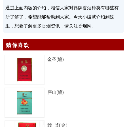
通过上面内容的介绍，相信大家对赣牌香烟种类有哪些有
所了解了，希望能够帮助到大家。今天小编就介绍到这
里，想要了解更多香烟资讯，请关注香烟网。
猜你喜欢
金圣(赣)
庐山(赣)
赣（红金）