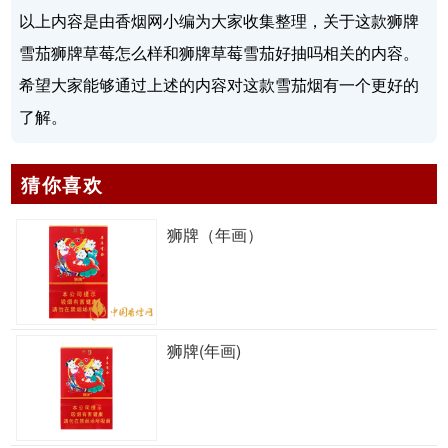
以上内容是由香烟网小编为大家收集整理，关于这款狮牌
雪茄狮牌草莓怎么样和狮牌草莓雪茄好抽吗相关的内容。
希望大家能够通过上述的内容对这款雪茄烟有一个更好的
了解。
猜你喜欢
狮牌（年画）
狮牌(年画)