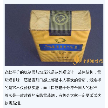
这款平价的机制雪茄烟无论是从外观设计，茄体结构，雪
茄烟香味，还是雪茄口感上都是本人喜欢的雪茄，最难得
的是它不仅价格实惠，而且口感也十分符合国人的标准，
着实是一款难得的亲民雪茄烟，有机会大家一定要试试这
款雪茄烟。