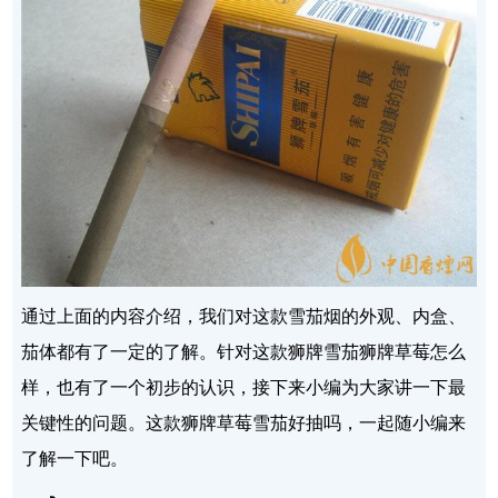
通过上面的内容介绍，我们对这款雪茄烟的外观、内盒、
茄体都有了一定的了解。针对这款狮牌雪茄狮牌草莓怎么
样，也有了一个初步的认识，接下来小编为大家讲一下最
关键性的问题。这款狮牌草莓雪茄好抽吗，一起随小编来
了解一下吧。