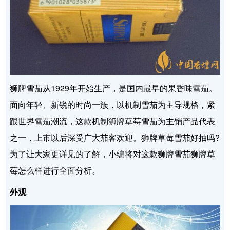
狮牌雪茄从1929年开始生产，是国内最早的果香味雪茄。
面向年轻、新锐的时尚一族，以机制雪茄为主导规格，紧
跟世界雪茄潮流，这款机制狮牌草莓雪茄为主销产品代表
之一，上市以后深受广大茄客欢迎。狮牌草莓雪茄好抽吗?
为了让大家更详见的了解，小编将对这款狮牌雪茄狮牌草
莓怎么样进行全面分析。
外观