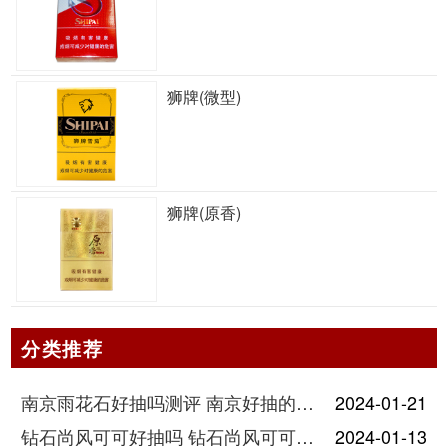
狮牌(微型)
狮牌(原香)
分类推荐
南京雨花石好抽吗测评 南京好抽的烟排行
2024-01-21
钻石尚风可可好抽吗 钻石尚风可可细支香烟口感分析
2024-01-13