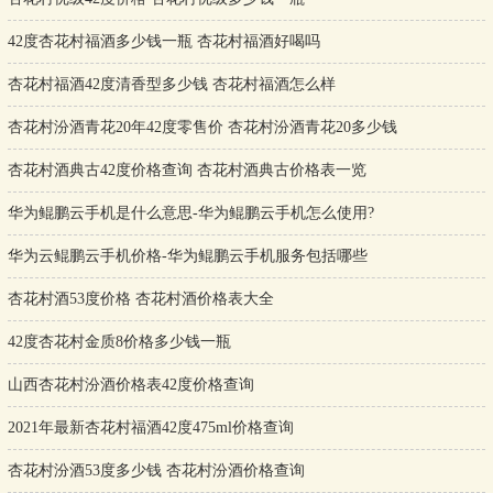
42度杏花村福酒多少钱一瓶 杏花村福酒好喝吗
杏花村福酒42度清香型多少钱 杏花村福酒怎么样
杏花村汾酒青花20年42度零售价 杏花村汾酒青花20多少钱
杏花村酒典古42度价格查询 杏花村酒典古价格表一览
华为鲲鹏云手机是什么意思-华为鲲鹏云手机怎么使用?
华为云鲲鹏云手机价格-华为鲲鹏云手机服务包括哪些
杏花村酒53度价格 杏花村酒价格表大全
42度杏花村金质8价格多少钱一瓶
山西杏花村汾酒价格表42度价格查询
2021年最新杏花村福酒42度475ml价格查询
杏花村汾酒53度多少钱 杏花村汾酒价格查询