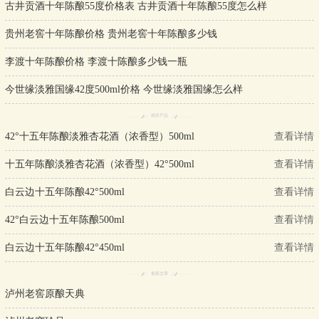
古井贡酒十年陈酿55度价格表 古井贡酒十年陈酿55度怎么样
贵州老窖十年陈酿价格 贵州老窖十年陈酿多少钱
李渡十年陈酿价格 李渡十陈酿多少钱一瓶
今世缘淡雅国缘42度500ml价格 今世缘淡雅国缘怎么样
相关产品
42°十五年陈酿淡雅杏花酒（浓香型）500ml
查看详情
十五年陈酿淡雅杏花酒（浓香型）42°500ml
查看详情
白云边十五年陈酿42°500ml
查看详情
42°白云边十五年陈酿500ml
查看详情
白云边十五年陈酿42°450ml
查看详情
最新文章
泸州老窖原酿天典