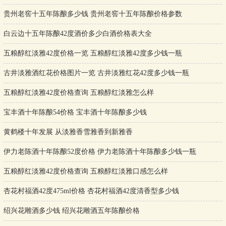
贵州老窖十五年陈酿多少钱 贵州老窖十五年陈酿价格参数
白云边十五年陈酿42度酒价多少白酒价格表大全
五粮醇红淡雅42度价格一览 五粮醇红淡雅42度多少钱一瓶
古井淡雅酒红花价格图片一览 古井淡雅红花42度多少钱一瓶
五粮醇红淡雅42度价格查询 五粮醇红淡雅怎么样
宝丰酒十年陈酿54价格 宝丰酒十年陈酿多少钱
黄鹤楼十年发展 从淡雅香雪雅香到新雅香
伊力老陈酒十年陈酿52度价格 伊力老陈酒十年陈酿多少钱一瓶
五粮醇红淡雅42度价格查询 五粮醇红淡雅口感怎么样
杏花村福酒42度475ml价格 杏花村福酒42度清香型多少钱
绍兴花雕酒多少钱 绍兴花雕酒五年陈酿价格