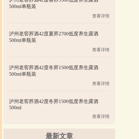
500ml单瓶装
查看详情
泸州老窖荞酒42度夏荞2700低度养生露酒
500ml单瓶装
查看详情
泸州老窖荞酒42度冬荞1500低度养生露酒
500ml单瓶装
查看详情
泸州老窖荞酒42度冬荞1500低度养生露酒
500ml
查看详情
最新文章