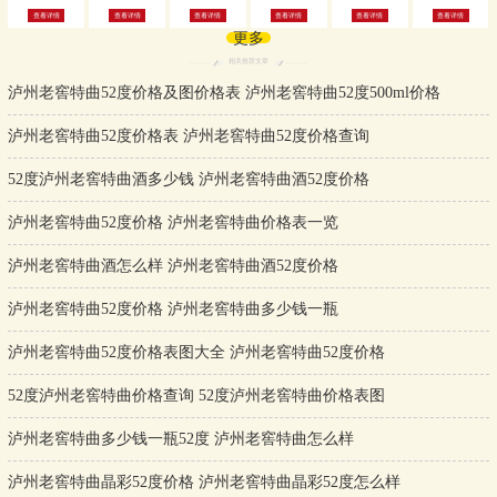
查看详情
查看详情
查看详情
查看详情
查看详情
查看详情
更多
相关推荐文章
泸州老窖特曲52度价格及图价格表 泸州老窖特曲52度500ml价格
泸州老窖特曲52度价格表 泸州老窖特曲52度价格查询
52度泸州老窖特曲酒多少钱 泸州老窖特曲酒52度价格
泸州老窖特曲52度价格 泸州老窖特曲价格表一览
泸州老窖特曲酒怎么样 泸州老窖特曲酒52度价格
泸州老窖特曲52度价格 泸州老窖特曲多少钱一瓶
泸州老窖特曲52度价格表图大全 泸州老窖特曲52度价格
52度泸州老窖特曲价格查询 52度泸州老窖特曲价格表图
泸州老窖特曲多少钱一瓶52度 泸州老窖特曲怎么样
泸州老窖特曲晶彩52度价格 泸州老窖特曲晶彩52度怎么样