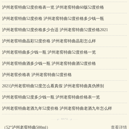
泸州老窖特曲52度价格表一览 泸州老窖特曲60版52度价格
泸州老窖特曲52度价格 泸州老窖特曲52度价格多少钱一瓶
泸州老窖特曲52度价格多少合适 泸州老窖特曲52度价格2021
泸州老窖特曲晶彩52度价格 泸州老窖特曲晶彩怎么样
泸州老窖特曲多少钱一瓶 泸州老窖特曲52度价格一览
泸州老窖特曲酒多少钱一瓶 泸州老窖特曲酒52度价格
泸州老窖价格表 泸州老窖特曲52度价格
2021泸州老窖特曲52度怎么看真假 泸州老窖特曲真伪辨别
泸州老窖特曲52度多少钱一瓶 泸州老窖特曲价格表一览
泸州老窖特曲老酒九年52度价格 泸州老窖特曲老酒九年怎么样
相关产品
（52°泸州老窖特曲500ml）
查看详情