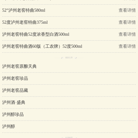
52°泸州老窖特曲580ml
查看详情
52度泸州老窖特曲375ml
查看详情
泸州老窖特曲52度浓香型白酒500ml
查看详情
泸州老窖特曲酒60版（工农牌）52度500ml
查看详情
最新文章
泸州老窖原酿天典
泸州老窖珍品
泸州老窖品藏
泸州酒·盛典
泸州醇珍品
泸州醇
好酒推荐