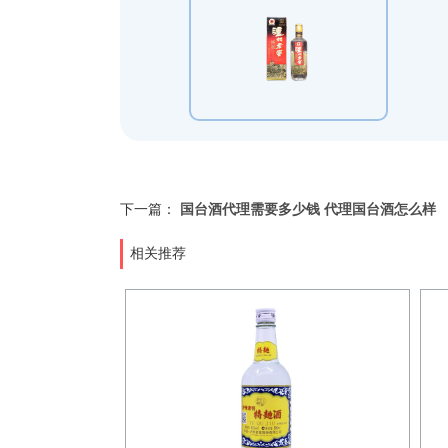
下一篇：
国台酒代理需要多少钱 代理国台酒怎么样
相关推荐