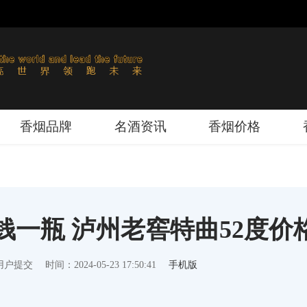
香烟品牌
名酒资讯
香烟价格
一瓶 泸州老窖特曲52度价
用户提交
时间：2024-05-23 17:50:41
手机版