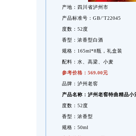
产地：四川省泸州市
产品标准号：GB/’T22045
度数：52度
香型：浓香型白酒
规格：165ml*8瓶，礼盒装
配料：水、高梁、小麦
参考价格：569.00元
品牌：泸州老窖
产品名称：泸州老窖特曲精品小
度数：52度
香型：浓香型
规格：50ml