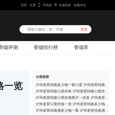
登录
注册
手机版
在线投稿
收藏本站
香烟评测
香烟排行榜
香烟库
分类推荐
格一览
泸州老窖特曲多少钱一瓶52度 泸州老窖特曲怎么样
泸州老窖特曲52度价格 泸州老窖特曲52度价格多少钱一瓶
泸州老窖特曲52度价格图片一览表 泸州老窖特曲酒多少钱一瓶
泸州老窖52度价格一览 泸州老窖特曲多少钱一瓶
泸州老窖特曲酒多少钱一瓶 泸州老窖特曲酒52度价格