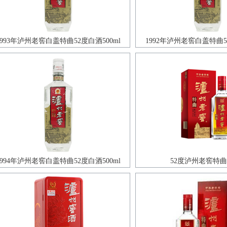
1993年泸州老窖白盖特曲52度白酒500ml
1992年泸州老窖白盖特曲52
1994年泸州老窖白盖特曲52度白酒500ml
52度泸州老窖特曲3