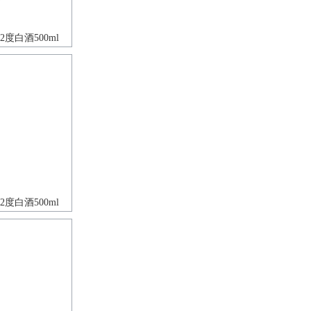
度白酒500ml
度白酒500ml