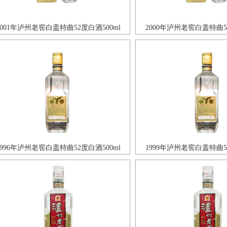
2001年泸州老窖白盖特曲52度白酒500ml
2000年泸州老窖白盖特曲52
1996年泸州老窖白盖特曲52度白酒500ml
1999年泸州老窖白盖特曲52