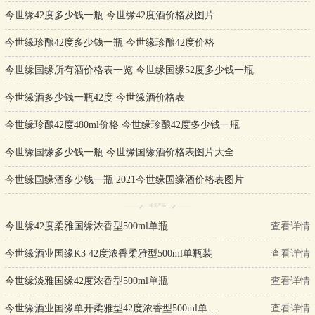
今世缘42度多少钱一瓶 今世缘42度酒价格及图片
今世缘珍酿42度多少钱一瓶 今世缘珍酿42度价格
今世缘国缘所有酒价格表一览 今世缘国缘52度多少钱一瓶
今世缘酒多少钱一瓶42度 今世缘酒价格表
今世缘珍酿42度480ml价格 今世缘珍酿42度多少钱一瓶
今世缘国缘多少钱一瓶 今世缘国缘酒价格表图片大全
今世缘国缘酒多少钱一瓶 2021今世缘国缘酒价格表图片
相关产品
今世缘42度柔雅国缘浓香型500ml单瓶
查看详情
今世缘酒业国缘K3 42度浓香柔雅型500ml单瓶装
查看详情
今世缘淡雅国缘42度浓香型500ml单瓶
查看详情
今世缘酒业国缘单开柔雅型42度浓香型500ml单瓶装
查看详情