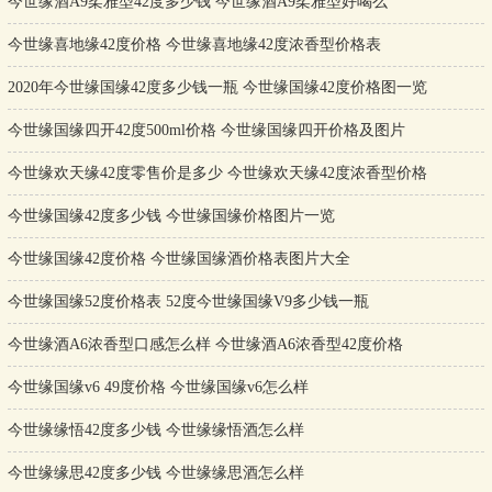
今世缘酒A9柔雅型42度多少钱 今世缘酒A9柔雅型好喝么
今世缘喜地缘42度价格 今世缘喜地缘42度浓香型价格表
2020年今世缘国缘42度多少钱一瓶 今世缘国缘42度价格图一览
今世缘国缘四开42度500ml价格 今世缘国缘四开价格及图片
今世缘欢天缘42度零售价是多少 今世缘欢天缘42度浓香型价格
今世缘国缘42度多少钱 今世缘国缘价格图片一览
今世缘国缘42度价格 今世缘国缘酒价格表图片大全
今世缘国缘52度价格表 52度今世缘国缘V9多少钱一瓶
今世缘酒A6浓香型口感怎么样 今世缘酒A6浓香型42度价格
今世缘国缘v6 49度价格 今世缘国缘v6怎么样
今世缘缘悟42度多少钱 今世缘缘悟酒怎么样
今世缘缘思42度多少钱 今世缘缘思酒怎么样