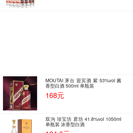
MOUTAI 茅台 迎宾酒 紫 53%vol 酱
香型白酒 500ml 单瓶装
168元
双沟 珍宝坊 君坊 41.8%vol 1050ml
单瓶装 浓香型白酒