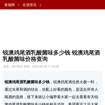
香烟网
>
名酒资讯
>
锐澳鸡尾酒乳酸菌味多少钱 锐澳鸡尾酒
乳酸菌味价格查询
来源：用户提交
时间：
2024-05-23 17:44:28
锐澳鸡尾酒乳酸菌味多少钱
，锐澳鸡尾酒也曾火极一时，
通过水果和酒的结合，在配上好看的颜色，是适合所有人
喝酒的选择，接下来就让小编带着大家一起去看看有关锐
澳鸡尾酒乳酸菌味多少钱的相关消息，希望看完之后大家