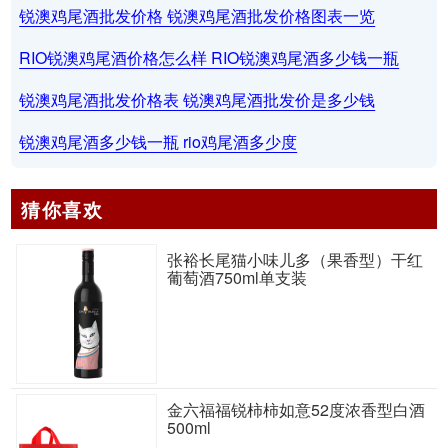
锐澳鸡尾酒批发价格 锐澳鸡尾酒批发价格图表一览
RIO锐澳鸡尾酒价格怎么样 RIO锐澳鸡尾酒多少钱一瓶
锐澳鸡尾酒批发价格表 锐澳鸡尾酒批发价是多少钱
锐澳鸡尾酒多少钱一瓶 rio鸡尾酒多少度
猜你喜欢
张裕长尾猫小味儿多（果香型）干红
葡萄酒750ml单支装
金六福福锐柿柿如意52度浓香型白酒
500ml