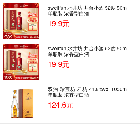
swellfun 水井坊 井台小酒 52度 50ml
单瓶装 浓香型白酒
19.9元
swellfun 水井坊 井台小酒 52度 50ml
单瓶装 浓香型白酒
19.9元
双沟 珍宝坊 君坊 41.8%vol 1050ml
单瓶装 浓香型白酒
124.6元