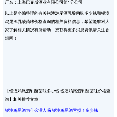
厂名：上海巴克斯酒业有限公司第1分公司
以上是小编整理的有关锐澳鸡尾酒乳酸菌味多少钱和锐澳
鸡尾酒乳酸菌味价格查询的相关资料信息，希望能够对大
家了解相关情况有所帮助，想获得更多消息资讯请关注香
烟网！
【锐澳鸡尾酒乳酸菌味多少钱 锐澳鸡尾酒乳酸菌味价格查
询】相关推荐文章:
锐澳鸡尾酒为什么没人喝 锐澳鸡尾酒亏损了多少钱