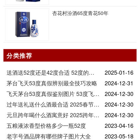
杏花村汾酒65度青花50年
分类推荐
送酒送52度还是42度合适 52度的酒和42度的酒有什么区别
2025-01-16
茅台飞天53度真假辨别最全技巧攻略
2024-12-31
飞天茅台53度真假鉴别图片 53度飞天茅台怎么验真假
2024-12-30
过年送礼送什么酒最合适 2025春节送酒指南
2024-12-30
元旦跨年喝什么酒寓意好 2025跨年热门酒推荐
2024-12-30
五粮液浓香型价格多少一瓶52度
2023-04-16
老字号酒品牌有哪些牌子图片大全
2023-05-18