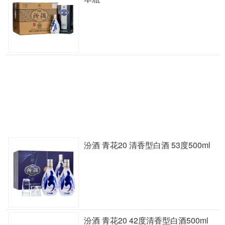
汾酒 青花20 清香型白酒 53度500ml
汾酒 青花20 42度清香型白酒500ml