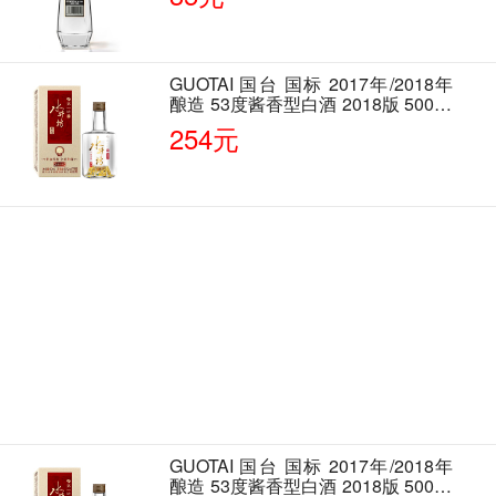
GUOTAI 国台 国标 2017年/2018年
酿造 53度酱香型白酒 2018版 500ml
单瓶装
254元
GUOTAI 国台 国标 2017年/2018年
酿造 53度酱香型白酒 2018版 500ml