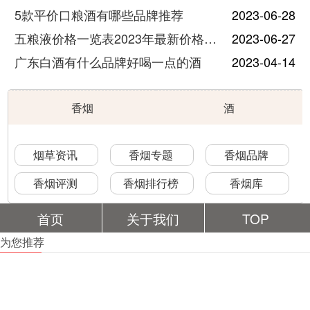
5款平价口粮酒有哪些品牌推荐
2023-06-28
五粮液价格一览表2023年最新价格及图片
2023-06-27
广东白酒有什么品牌好喝一点的酒
2023-04-14
香烟
酒
烟草资讯
香烟专题
香烟品牌
香烟评测
香烟排行榜
香烟库
首页
关于我们
TOP
为您推荐