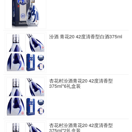
汾酒 青花20 42度清香型白酒375ml
杏花村汾酒青花20 42度清香型
375ml*6礼盒装
杏花村汾酒青花20 42度清香型
375ml*2礼盒装