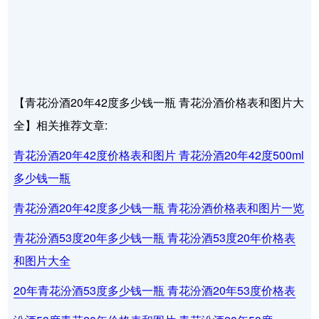
【青花汾酒20年42度多少钱一瓶 青花汾酒价格表和图片大
全】相关推荐文章:
青花汾酒20年42度价格表和图片 青花汾酒20年42度500ml
多少钱一瓶
青花汾酒20年42度多少钱一瓶 青花汾酒价格表和图片一览
青花汾酒53度20年多少钱一瓶 青花汾酒53度20年价格表
和图片大全
20年青花汾酒53度多少钱一瓶 青花汾酒20年53度价格表