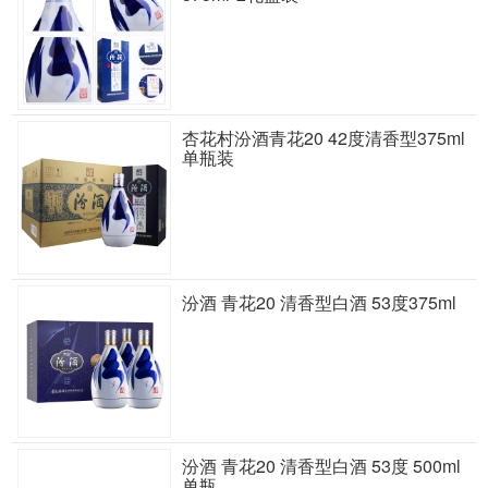
杏花村汾酒青花20 42度清香型375ml
单瓶装
汾酒 青花20 清香型白酒 53度375ml
汾酒 青花20 清香型白酒 53度 500ml
单瓶