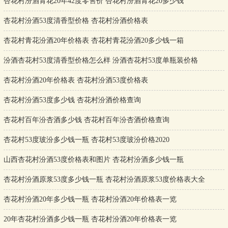
杏花村汾酒青花20年42度零售价 杏花村汾酒青花20多少钱
杏花村汾酒53度清香型价格 杏花村汾酒价格表
杏花村青花汾酒20年价格表 杏花村青花汾酒20多少钱一箱
汾酒杏花村53度清香型价格怎么样 汾酒杏花村53度单瓶装价格
杏花村汾酒20年价格表 杏花村汾酒53度价格表
杏花村汾酒53度多少钱 杏花村汾酒价格查询
杏花村百年汾杏酒多少钱 杏花村百年汾杏酒价格查询
杏花村53度玻汾多少钱一瓶 杏花村53度玻汾价格2020
山西杏花村汾酒53度价格表和图片 杏花村汾酒多少钱一瓶
杏花村汾酒原浆53度多少钱一瓶 杏花村汾酒原浆53度价格表大全
杏花村汾酒20年多少钱一瓶 杏花村汾酒20年价格表一览
20年杏花村汾酒多少钱一瓶 杏花村汾酒20年价格表一览