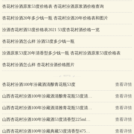
杏花村汾酒原浆53度价格表 杏花村汾酒原浆酒价格查询
杏花村汾酒20年多少钱一瓶 杏花村汾酒20年价格表和图片
汾酒杏花村酒53度价格表2021 53度杏花村酒价格一览
杏花村汾酒怎么样 汾酒53度多少钱一瓶
汾酒原浆53度20年清香型多少钱一瓶 杏花村汾酒原浆53度价格表
杏花村汾酒怎么样 杏花村汾酒价格图片
相关产品
杏花村汾酒100年汾藏酒清酿青花瓶53度
查看详情
山西杏花村汾酒100年汾藏酒清酿青花瓶53度清香型475ml单瓶装
查看详情
山西杏花村汾酒100年汾藏酒清雅青花瓶53度清香型475ml单瓶装
查看详情
山西杏花村汾酒100年汾藏酒53度清香型225ml单瓶装
查看详情
山西杏花村汾酒100年汾藏典藏53度清香型475ml单瓶装
查看详情