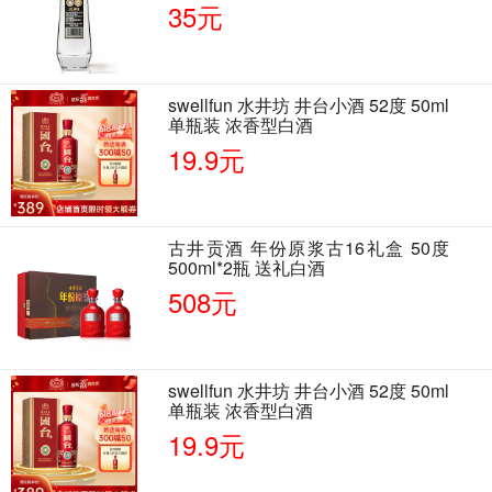
35元
swellfun 水井坊 井台小酒 52度 50ml
单瓶装 浓香型白酒
19.9元
古井贡酒 年份原浆古16礼盒 50度
500ml*2瓶 送礼白酒
508元
swellfun 水井坊 井台小酒 52度 50ml
单瓶装 浓香型白酒
19.9元