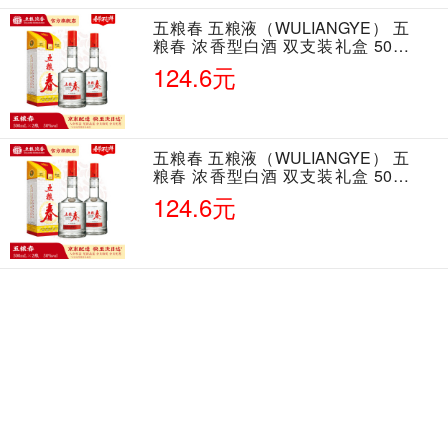
五粮春 五粮液（WULIANGYE） 五
粮春 浓香型白酒 双支装礼盒 50度
500ml*2瓶 含酒具
124.6元
五粮春 五粮液（WULIANGYE） 五
粮春 浓香型白酒 双支装礼盒 50度
500ml*2瓶 含酒具
124.6元