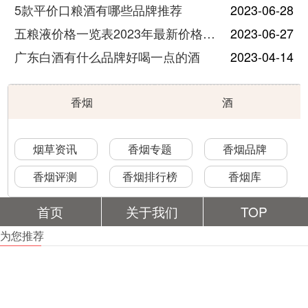
5款平价口粮酒有哪些品牌推荐
2023-06-28
五粮液价格一览表2023年最新价格及图片
2023-06-27
广东白酒有什么品牌好喝一点的酒
2023-04-14
香烟
酒
烟草资讯
香烟专题
香烟品牌
香烟评测
香烟排行榜
香烟库
首页
关于我们
TOP
为您推荐