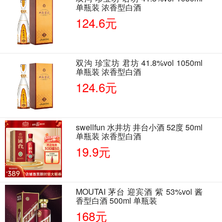
单瓶装 浓香型白酒
124.6元
双沟 珍宝坊 君坊 41.8%vol 1050ml
单瓶装 浓香型白酒
124.6元
swellfun 水井坊 井台小酒 52度 50ml
单瓶装 浓香型白酒
19.9元
MOUTAI 茅台 迎宾酒 紫 53%vol 酱
香型白酒 500ml 单瓶装
168元