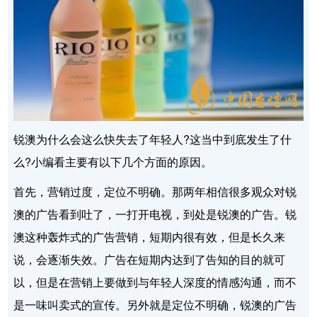
锐澳为什么会这么快失去了年轻人?这当中到底发生了什
么?小编看主要有以下几个方面的原因。
首先，营销过度，定位不明确。那两年相信很多观众对锐
澳的广告看到吐了，一打开电视，到处是锐澳的广告。锐
澳这种轰炸式的广告营销，短期内很有效，但是长久来
说，会逐渐失效。广告在短期内达到了告知的目的就可
以，但是在营销上要做到与年轻人深度的情感沟通，而不
是一味叫卖式的宣传。另外就是定位不明确，锐澳的广告