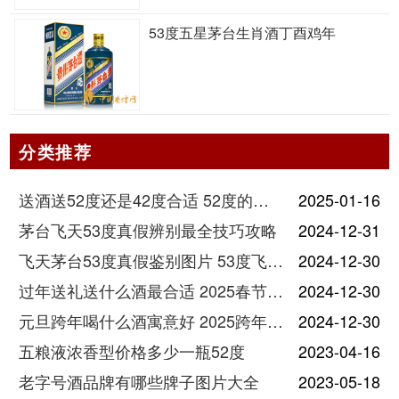
53度五星茅台生肖酒丁酉鸡年
分类推荐
送酒送52度还是42度合适 52度的酒和42度的酒有什么区别
2025-01-16
茅台飞天53度真假辨别最全技巧攻略
2024-12-31
飞天茅台53度真假鉴别图片 53度飞天茅台怎么验真假
2024-12-30
过年送礼送什么酒最合适 2025春节送酒指南
2024-12-30
元旦跨年喝什么酒寓意好 2025跨年热门酒推荐
2024-12-30
五粮液浓香型价格多少一瓶52度
2023-04-16
老字号酒品牌有哪些牌子图片大全
2023-05-18