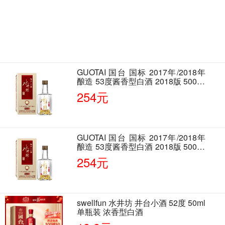
GUOTAI 国台 国标 2017年/2018年
酿造 53度酱香型白酒 2018版 500ml
单瓶装
254元
GUOTAI 国台 国标 2017年/2018年
酿造 53度酱香型白酒 2018版 500ml
单瓶装
254元
swellfun 水井坊 井台小酒 52度 50ml
单瓶装 浓香型白酒