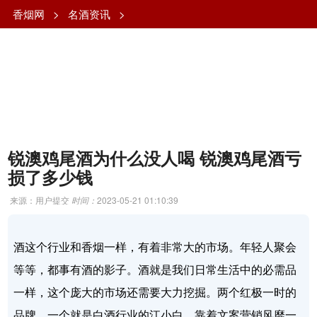
香烟网
>
名酒资讯
>
锐澳鸡尾酒为什么没人喝 锐澳鸡尾酒亏
损了多少钱
来源：用户提交
时间：
2023-05-21 01:10:39
酒这个行业和香烟一样，有着非常大的市场。年轻人聚会
等等，都事有酒的影子。酒就是我们日常生活中的必需品
一样，这个庞大的市场还需要大力挖掘。两个红极一时的
品牌，一个就是白酒行业的江小白，靠着文案营销风靡一