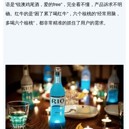
语是“锐澳鸡尾酒，爱的free”，完全看不懂，产品诉求不明
确。红牛的是“困了累了喝红牛”，六个核桃的“经常用脑，
多喝六个核桃”，都非常精准的抓住了用户的需求。