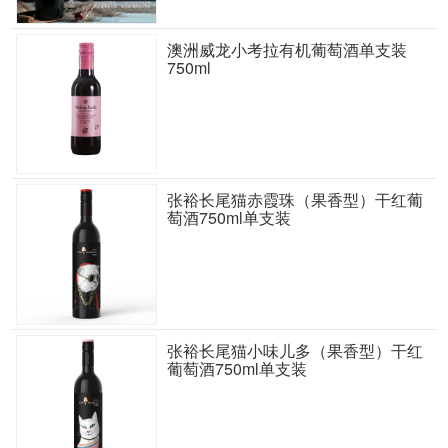
澳洲威龙小考拉有机葡萄酒单支装
750ml
张裕长尾猫赤霞珠（果香型）干红葡
萄酒750ml单支装
张裕长尾猫小味儿多（果香型）干红
葡萄酒750ml单支装