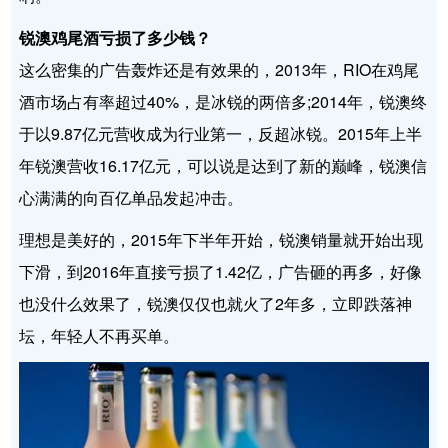
锐澳鸡尾酒亏损了多少钱？
这么密集的广告轰炸还是有效果的，2013年，RIO在鸡尾
酒市场占有率超过40%，是冰锐的两倍多;2014年，锐澳终
于以9.87亿元营收成为行业第一，反超冰锐。2015年上半
年锐澳营收16.17亿元，可以说是达到了新的巅峰，锐澳信
心满满的向百亿单品发起冲击。
理想是美好的，2015年下半年开始，锐澳销量就开始出现
下滑，到2016年直接亏损了1.42亿，广告砸的再多，好像
也没什么效果了，锐澳仅仅也就火了2年多，立即跌落神
坛，年轻人不再买单。