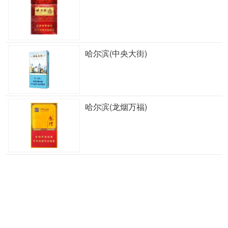
哈尔滨(中央大街)
哈尔滨(龙烟万福)