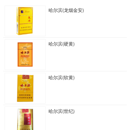
哈尔滨(龙烟金安)
哈尔滨(硬黄)
哈尔滨(软黄)
哈尔滨(世纪)