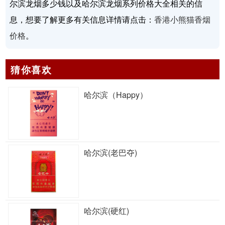
尔滨龙烟多少钱以及哈尔滨龙烟系列价格大全相关的信
息，想要了解更多有关信息详情请点击：
香港小熊猫香烟
价格
。
猜你喜欢
哈尔滨（Happy）
哈尔滨(老巴夺)
哈尔滨(硬红)