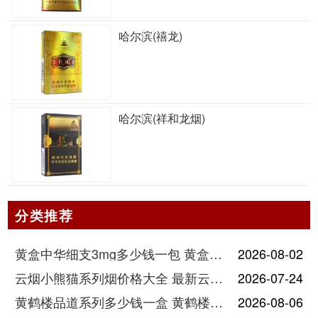
哈尔滨(禧龙)
哈尔滨(祥和龙烟)
分类推荐
黄盒中华细支3mg多少钱一包 黄盒中华细支3mg香烟价格查询
2026-08-02
云烟小熊猫系列烟价格大全 最新云烟小熊猫图片报价
2026-07-24
黄鹤楼品道系列多少钱一盒 黄鹤楼品道系列香烟价格表图片
2026-08-06