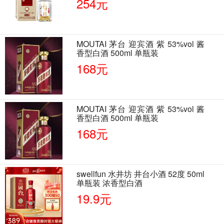
254元
MOUTAI 茅台 迎宾酒 紫 53%vol 酱
香型白酒 500ml 单瓶装
168元
MOUTAI 茅台 迎宾酒 紫 53%vol 酱
香型白酒 500ml 单瓶装
168元
swellfun 水井坊 井台小酒 52度 50ml
单瓶装 浓香型白酒
19.9元