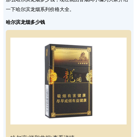
一下哈尔滨龙烟系列价格大全。
哈尔滨龙烟多少钱