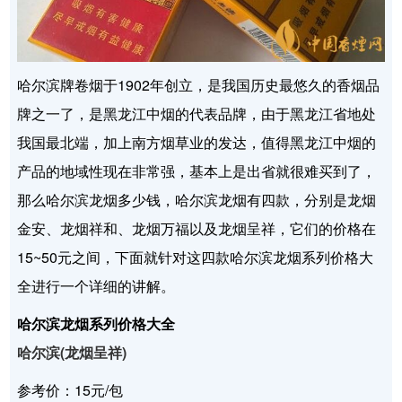
哈尔滨牌卷烟于1902年创立，是我国历史最悠久的香烟品
牌之一了，是黑龙江中烟的代表品牌，由于黑龙江省地处
我国最北端，加上南方烟草业的发达，值得黑龙江中烟的
产品的地域性现在非常强，基本上是出省就很难买到了，
那么哈尔滨龙烟多少钱，哈尔滨龙烟有四款，分别是龙烟
金安、龙烟祥和、龙烟万福以及龙烟呈祥，它们的价格在
15~50元之间，下面就针对这四款哈尔滨龙烟系列价格大
全进行一个详细的讲解。
哈尔滨龙烟系列价格大全
哈尔滨(龙烟呈祥)
参考价：15元/包