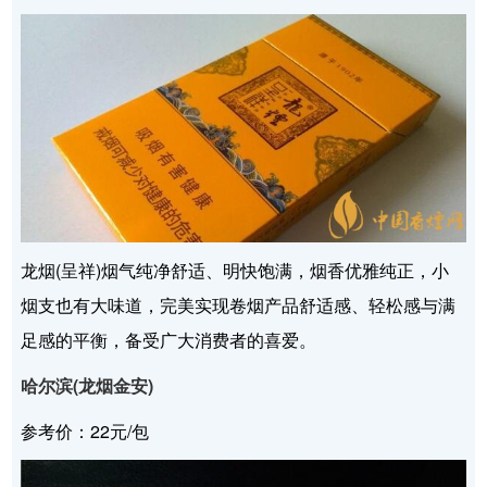
龙烟(呈祥)烟气纯净舒适、明快饱满，烟香优雅纯正，小
烟支也有大味道，完美实现卷烟产品舒适感、轻松感与满
足感的平衡，备受广大消费者的喜爱。
哈尔滨(龙烟金安)
参考价：22元/包