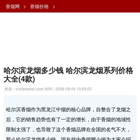
香烟网
>
香烟价格
>
哈尔滨龙烟多少钱 哈尔滨龙烟系列价格
大全(4款)
来源：cnxiangyan.com
时间：
2026-08-05 10:59:23
哈尔滨香烟作为黑龙江中烟的核心品牌，自整合了龙烟之
后，它的销售趋势也有了一定的增长，由于香烟的地域性
限制太强了，也导致了这个香烟品牌在全国的名气不大，
那么哈尔滨龙烟多少钱，现在就由香烟网小编为大家介绍